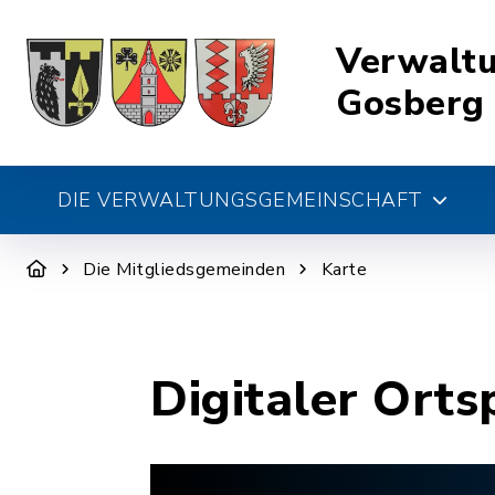
Verwalt
Gosberg
DIE VERWALTUNGSGEMEINSCHAFT
Die Mitgliedsgemeinden
Karte
Digitaler Orts