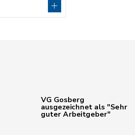
VG Gosberg
ausgezeichnet als "Sehr
guter Arbeitgeber"