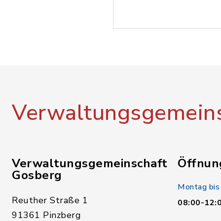
Verwaltungsgemeins
Verwaltungsgemeinschaft
Öffnun
Gosberg
Montag bis
Reuther Straße 1
08:00-12:
91361 Pinzberg