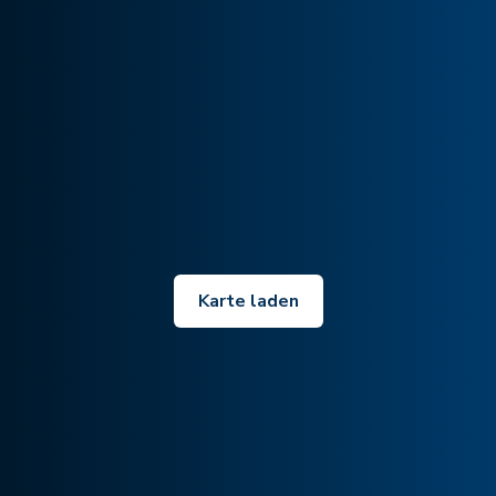
Karte laden