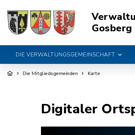
Verwalt
Gosberg
DIE VERWALTUNGSGEMEINSCHAFT
Die Mitgliedsgemeinden
Karte
Digitaler Orts