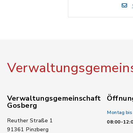
Verwaltungsgemeins
Verwaltungsgemeinschaft
Öffnun
Gosberg
Montag bis
Reuther Straße 1
08:00-12:
91361 Pinzberg