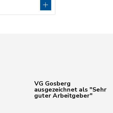
VG Gosberg
ausgezeichnet als "Sehr
guter Arbeitgeber"