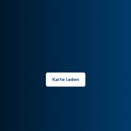
Karte laden