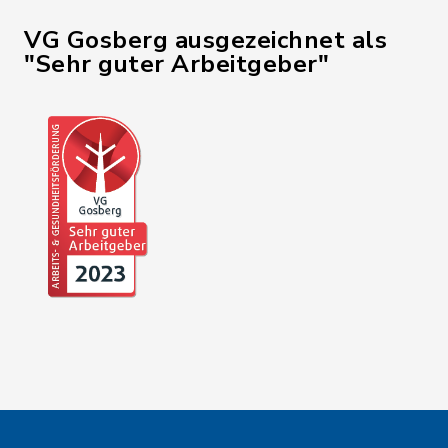
VG Gosberg ausgezeichnet als
"Sehr guter Arbeitgeber"