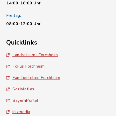
14:00-18:00 Uhr
Freitag:
08:00-12:00 Uhr
Quicklinks
Landratsamt Forchheim
Fokus Forchheim
Familienleben Forchheim
Sozialatlas
BayernPortal
inixmedia