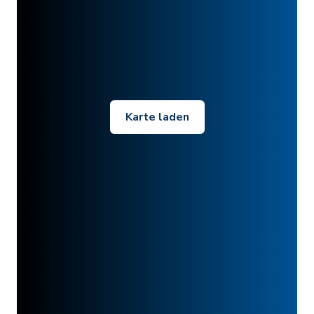
Karte laden