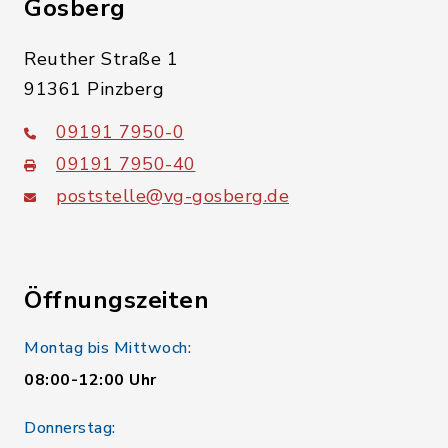
Gosberg
Reuther Straße 1
91361 Pinzberg
09191 7950-0
09191 7950-40
poststelle@vg-gosberg.de
Öffnungszeiten
Montag bis Mittwoch:
08:00-12:00 Uhr
Donnerstag: