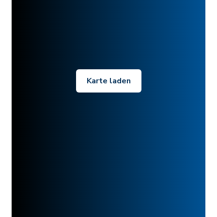
Karte laden