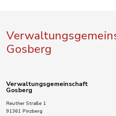
Verwaltungsgemeins
Gosberg
Verwaltungsgemeinschaft
Gosberg
Reuther Straße 1
91361 Pinzberg