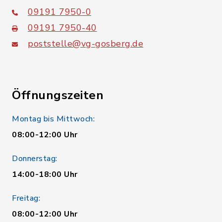
09191 7950-0
09191 7950-40
poststelle@vg-gosberg.de
Öffnungszeiten
Montag bis Mittwoch:
08:00-12:00 Uhr
Donnerstag:
14:00-18:00 Uhr
Freitag:
08:00-12:00 Uhr