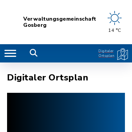
Verwaltungsgemeinschaft
Gosberg
14 °C
Digitaler
Ortsplan
Digitaler Ortsplan