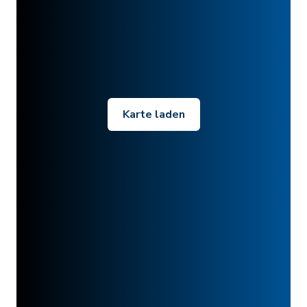
Karte laden