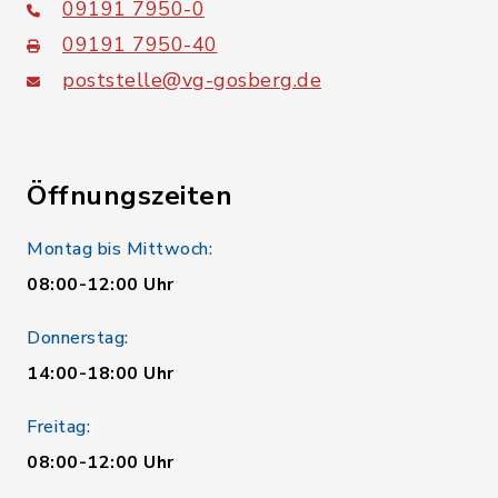
09191 7950-0
09191 7950-40
poststelle@vg-gosberg.de
Öffnungszeiten
Montag bis Mittwoch:
08:00-12:00 Uhr
Donnerstag:
14:00-18:00 Uhr
Freitag:
08:00-12:00 Uhr