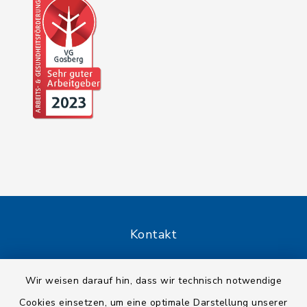
Kontakt
Barrierefreiheit
Wir weisen darauf hin, dass wir technisch notwendige
Cookies einsetzen, um eine optimale Darstellung unserer
Datenschutz