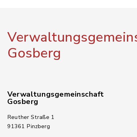
Verwaltungsgemeins
Gosberg
Verwaltungsgemeinschaft
Gosberg
Reuther Straße 1
91361 Pinzberg