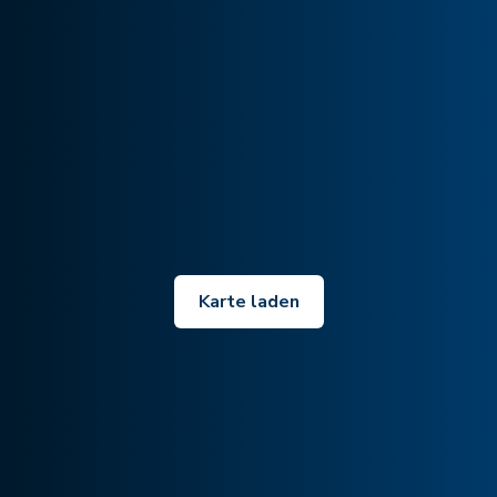
Karte laden