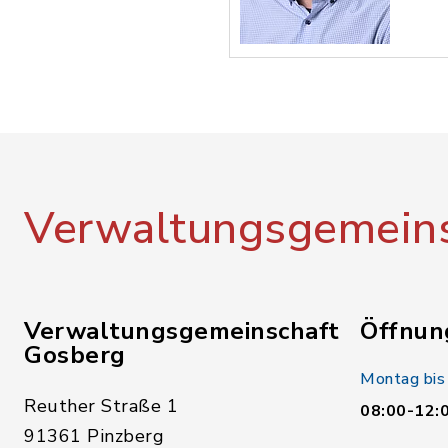
Verwaltungsgemeins
Verwaltungsgemeinschaft
Öffnun
Gosberg
Montag bis
Reuther Straße 1
08:00-12:
91361 Pinzberg