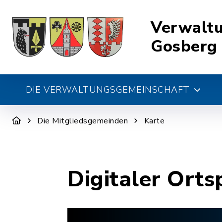
Verwalt
Gosberg
DIE VERWALTUNGSGEMEINSCHAFT
Die Mitgliedsgemeinden
Karte
Digitaler Orts