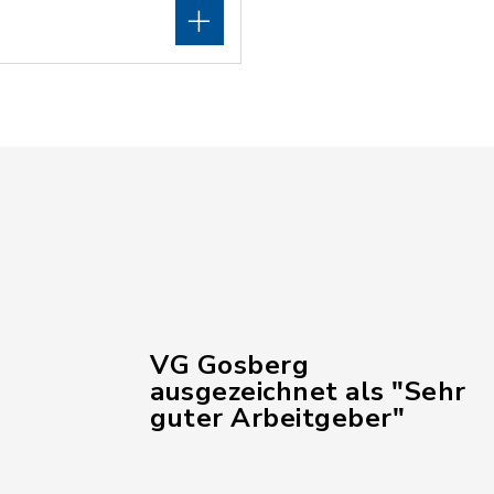
VG Gosberg
ausgezeichnet als "Sehr
guter Arbeitgeber"