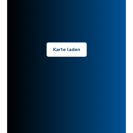
Karte laden