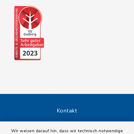
Kontakt
Barrierefreiheit
Wir weisen darauf hin, dass wir technisch notwendige