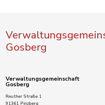
Verwaltungsgemeins
Gosberg
Verwaltungsgemeinschaft
Gosberg
Reuther Straße 1
91361 Pinzberg