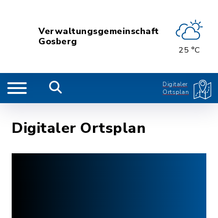
Verwaltungsgemeinschaft
Gosberg
25 °C
Digitaler
Ortsplan
Digitaler Ortsplan