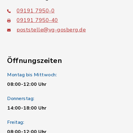
09191 7950-0
09191 7950-40
poststelle@vg-gosberg.de
Öffnungszeiten
Montag bis Mittwoch:
08:00-12:00 Uhr
Donnerstag:
14:00-18:00 Uhr
Freitag:
08:00-12:00 Uhr