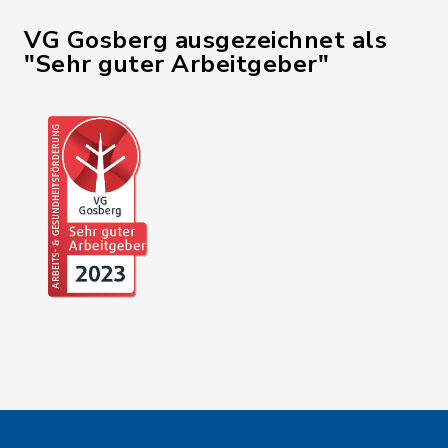
VG Gosberg ausgezeichnet als
"Sehr guter Arbeitgeber"