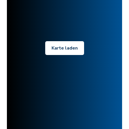
Karte laden