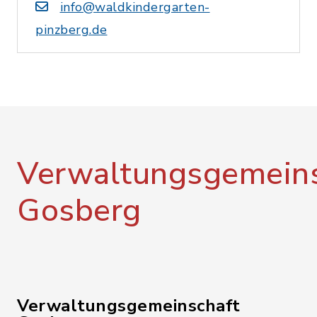
info@waldkindergarten-
pinzberg.de
Verwaltungsgemeins
Gosberg
Verwaltungsgemeinschaft