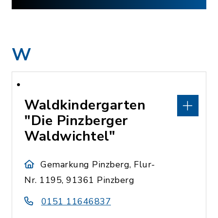
W
Waldkindergarten
"Die Pinzberger
Waldwichtel"
Gemarkung Pinzberg, Flur-
Nr. 1195, 91361 Pinzberg
0151 11646837