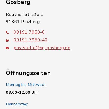
Gosberg
Reuther Straße 1
91361 Pinzberg
09191 7950-0
09191 7950-40
poststelle@vg-gosberg.de
Öffnungszeiten
Montag bis Mittwoch:
08:00-12:00 Uhr
Donnerstag: