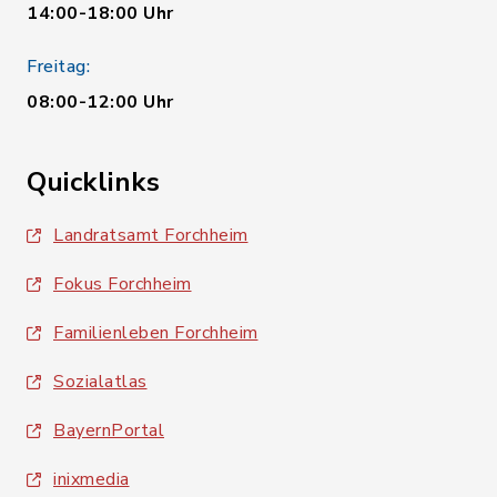
14:00-18:00 Uhr
Freitag:
08:00-12:00 Uhr
Quicklinks
Landratsamt Forchheim
Fokus Forchheim
Familienleben Forchheim
Sozialatlas
BayernPortal
inixmedia