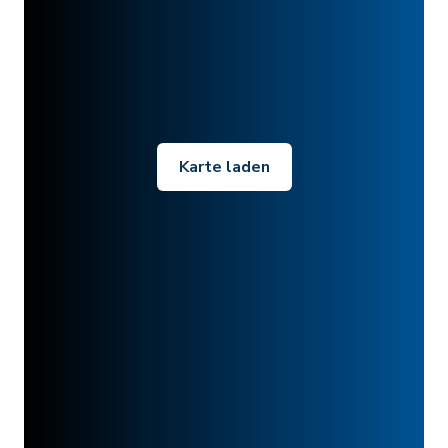
Karte laden