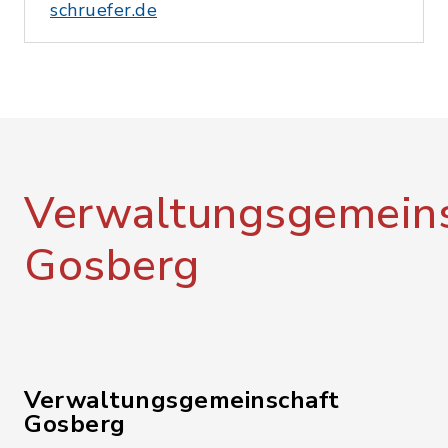
schruefer.de
Verwaltungsgemeins
Gosberg
Verwaltungsgemeinschaft
Gosberg