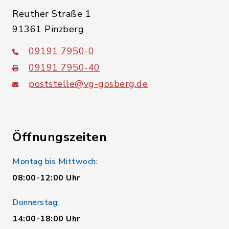
Reuther Straße 1
91361 Pinzberg
09191 7950-0
09191 7950-40
poststelle@vg-gosberg.de
Öffnungszeiten
Montag bis Mittwoch:
08:00-12:00 Uhr
Donnerstag:
14:00-18:00 Uhr