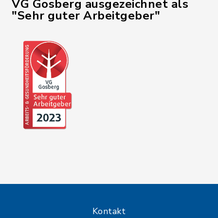
VG Gosberg ausgezeichnet als
"Sehr guter Arbeitgeber"
Kontakt