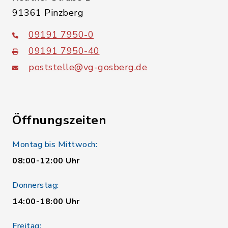
91361 Pinzberg
09191 7950-0
09191 7950-40
poststelle@vg-gosberg.de
Öffnungszeiten
Montag bis Mittwoch:
08:00-12:00 Uhr
Donnerstag:
14:00-18:00 Uhr
Freitag: