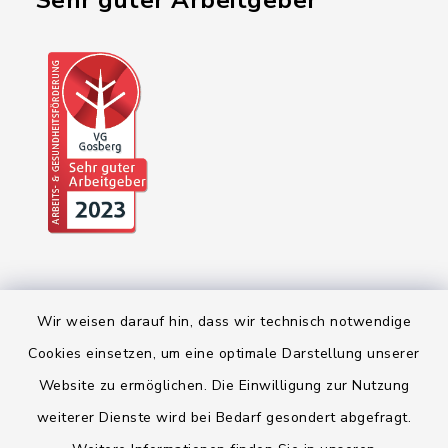
"Sehr guter Arbeitgeber"
Wir weisen darauf hin, dass wir technisch notwendige
Cookies einsetzen, um eine optimale Darstellung unserer
Website zu ermöglichen. Die Einwilligung zur Nutzung
Kontakt
weiterer Dienste wird bei Bedarf gesondert abgefragt.