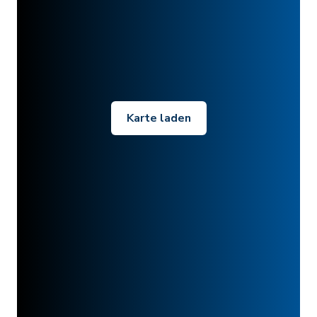
Karte laden