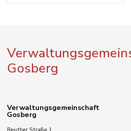
Verwaltungsgemeins
Gosberg
Verwaltungsgemeinschaft
Gosberg
Reuther Straße 1