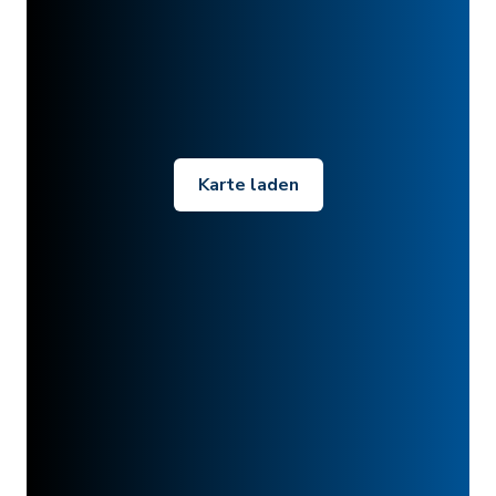
Karte laden