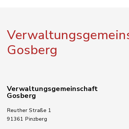
Verwaltungsgemeins
Gosberg
Verwaltungsgemeinschaft
Gosberg
Reuther Straße 1
91361 Pinzberg