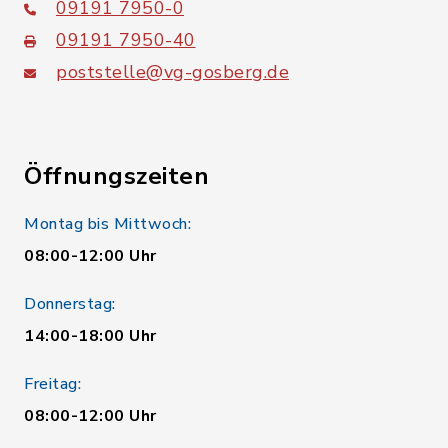
09191 7950-0
09191 7950-40
poststelle@vg-gosberg.de
Öffnungszeiten
Montag bis Mittwoch:
08:00-12:00 Uhr
Donnerstag:
14:00-18:00 Uhr
Freitag:
08:00-12:00 Uhr