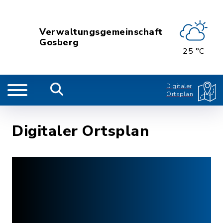
Verwaltungsgemeinschaft
Gosberg
25 °C
Digitaler
Ortsplan
Digitaler Ortsplan