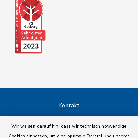
Kontakt
Barrierefreiheit
Wir weisen darauf hin, dass wir technisch notwendige
Cookies einsetzen, um eine optimale Darstellung unserer
Datenschutz