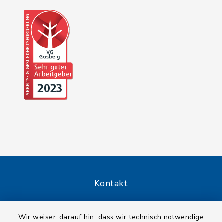
Kontakt
Barrierefreiheit
Wir weisen darauf hin, dass wir technisch notwendige