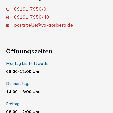
09191 7950-0
09191 7950-40
poststelle@vg-gosberg.de
Öffnungszeiten
Montag bis Mittwoch:
08:00-12:00 Uhr
Donnerstag:
14:00-18:00 Uhr
Freitag:
08:00-12:00 Uhr