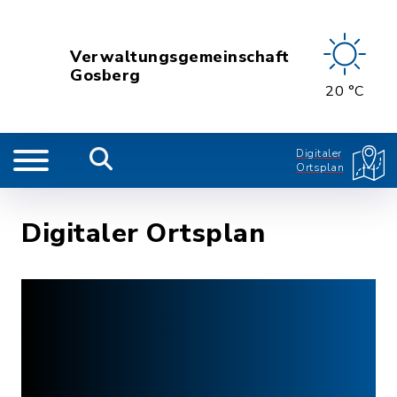
Verwaltungsgemeinschaft
Gosberg
20 °C
Digitaler
Ortsplan
Digitaler Ortsplan