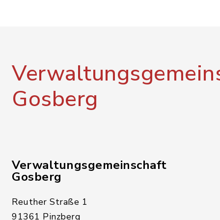
Verwaltungsgemeins
Gosberg
Verwaltungsgemeinschaft
Gosberg
Reuther Straße 1
91361 Pinzberg