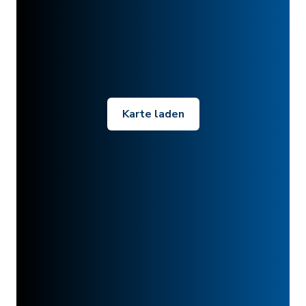
Karte laden