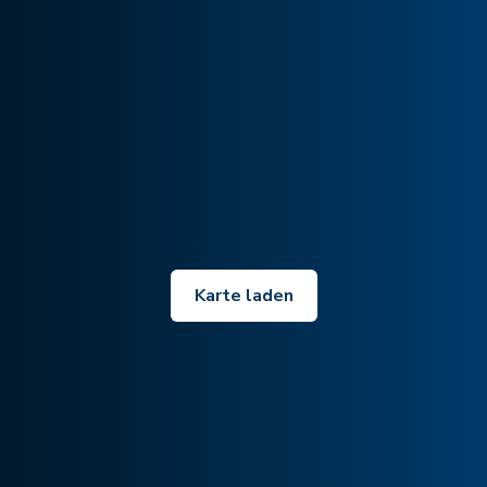
Karte laden