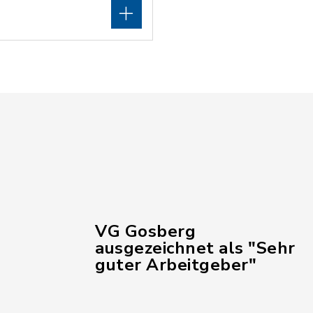
VG Gosberg
ausgezeichnet als "Sehr
guter Arbeitgeber"