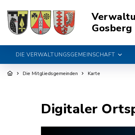
Verwalt
Gosberg
DIE VERWALTUNGSGEMEINSCHAFT
Die Mitgliedsgemeinden
Karte
Digitaler Orts