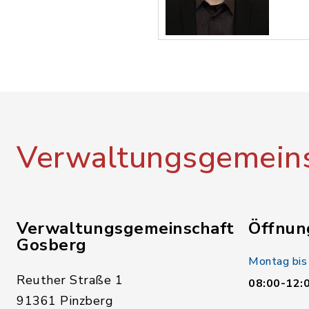
Verwaltungsgemeins
Verwaltungsgemeinschaft
Öffnun
Gosberg
Montag bis
Reuther Straße 1
08:00-12:
91361 Pinzberg