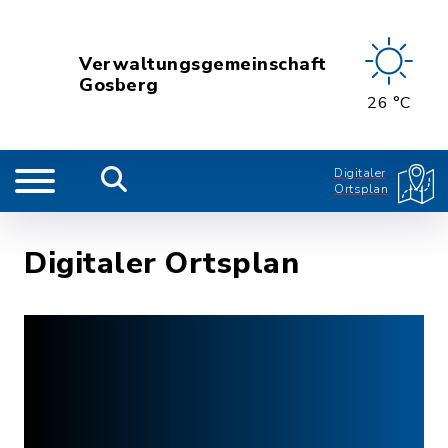
Verwaltungsgemeinschaft
Gosberg
26 °C
Digitaler
Ortsplan
Digitaler Ortsplan