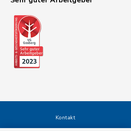
"Sehr guter Arbeitgeber"
Kontakt