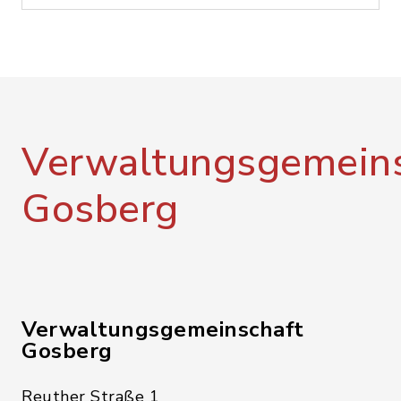
Verwaltungsgemeins
Gosberg
Verwaltungsgemeinschaft
Gosberg
Reuther Straße 1