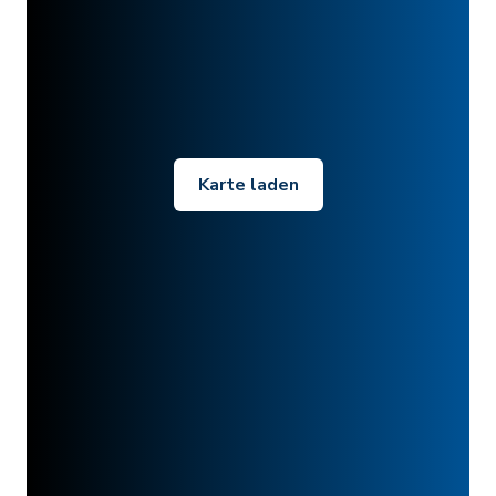
Karte laden