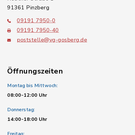
91361 Pinzberg
09191 7950-0
09191 7950-40
poststelle@vg-gosberg.de
Öffnungszeiten
Montag bis Mittwoch:
08:00-12:00 Uhr
Donnerstag:
14:00-18:00 Uhr
Freitag: