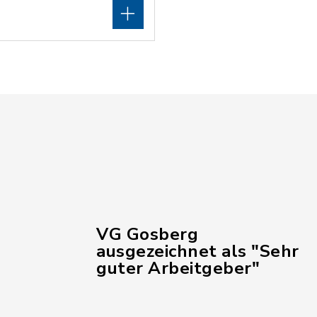
VG Gosberg
ausgezeichnet als "Sehr
guter Arbeitgeber"