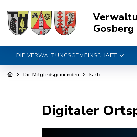
Verwalt
Gosberg
DIE VERWALTUNGSGEMEINSCHAFT
Die Mitgliedsgemeinden
Karte
Digitaler Orts