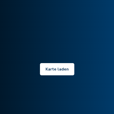
Karte laden