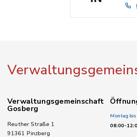
Verwaltungsgemeins
Verwaltungsgemeinschaft
Öffnun
Gosberg
Montag bis
Reuther Straße 1
08:00-12:
91361 Pinzberg