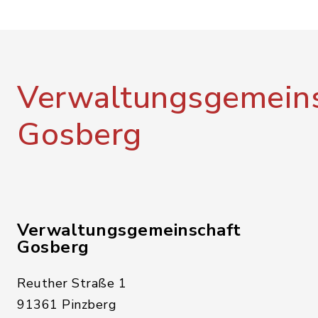
Verwaltungsgemeins
Gosberg
Verwaltungsgemeinschaft
Gosberg
Reuther Straße 1
91361 Pinzberg