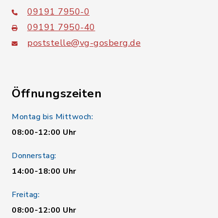
09191 7950-0
09191 7950-40
poststelle@vg-gosberg.de
Öffnungszeiten
Montag bis Mittwoch:
08:00-12:00 Uhr
Donnerstag:
14:00-18:00 Uhr
Freitag:
08:00-12:00 Uhr