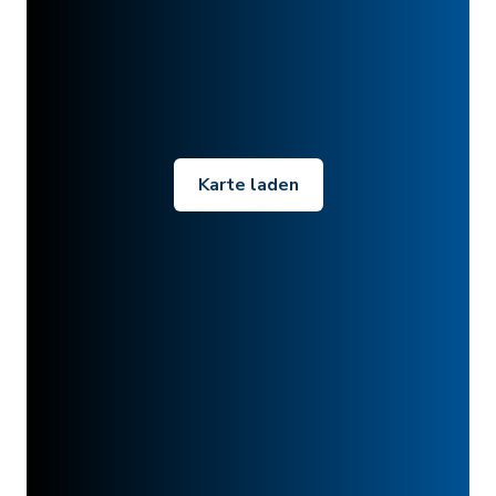
Karte laden