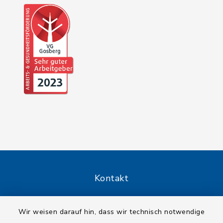
Kontakt
Barrierefreiheit
Wir weisen darauf hin, dass wir technisch notwendige