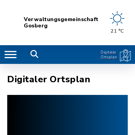
Verwaltungsgemeinschaft
Gosberg
21 °C
Digitaler
Ortsplan
Digitaler Ortsplan