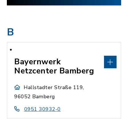
B
Bayernwerk
Netzcenter Bamberg
Hallstadter Straße 119,
96052 Bamberg
0951 30932-0