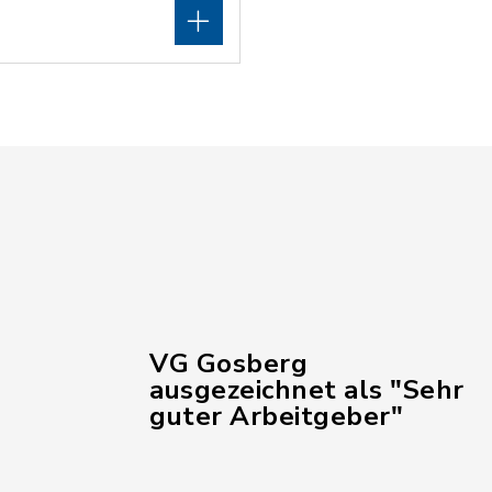
VG Gosberg
ausgezeichnet als "Sehr
guter Arbeitgeber"