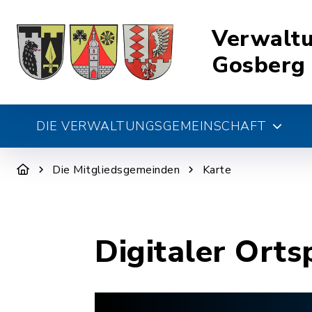
Verwalt
Gosberg
DIE VERWALTUNGSGEMEINSCHAFT
Die Mitgliedsgemeinden
Karte
Digitaler Orts