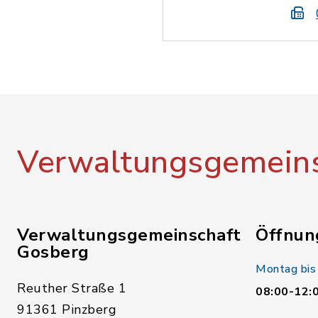
Verwaltungsgemeins
Verwaltungsgemeinschaft
Öffnun
Gosberg
Montag bis
Reuther Straße 1
08:00-12:
91361 Pinzberg