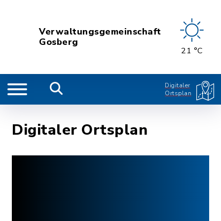
Verwaltungsgemeinschaft
Gosberg
21 °C
Digitaler
Ortsplan
Digitaler Ortsplan