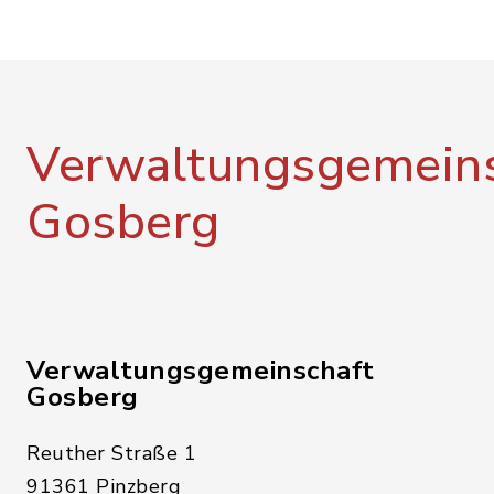
Verwaltungsgemeins
Gosberg
Verwaltungsgemeinschaft
Gosberg
Reuther Straße 1
91361 Pinzberg