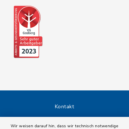
Kontakt
Barrierefreiheit
Wir weisen darauf hin, dass wir technisch notwendige