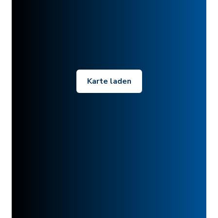
Karte laden