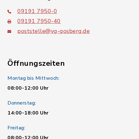
09191 7950-0
09191 7950-40
poststelle@vg-gosberg.de
Öffnungszeiten
Montag bis Mittwoch:
08:00-12:00 Uhr
Donnerstag:
14:00-18:00 Uhr
Freitag:
08:00-12:00 Uhr