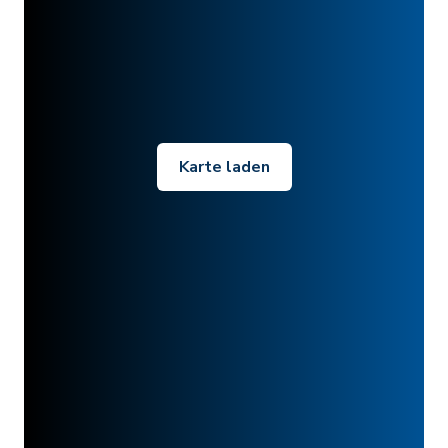
Karte laden