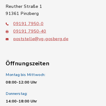
Reuther Straße 1
91361 Pinzberg
09191 7950-0
09191 7950-40
poststelle@vg-gosberg.de
Öffnungszeiten
Montag bis Mittwoch:
08:00-12:00 Uhr
Donnerstag:
14:00-18:00 Uhr