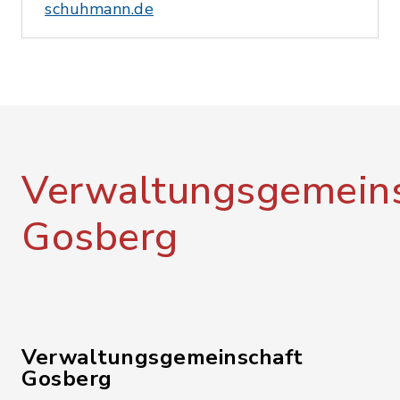
schuhmann.de
Verwaltungsgemeins
Gosberg
Verwaltungsgemeinschaft
Gosberg