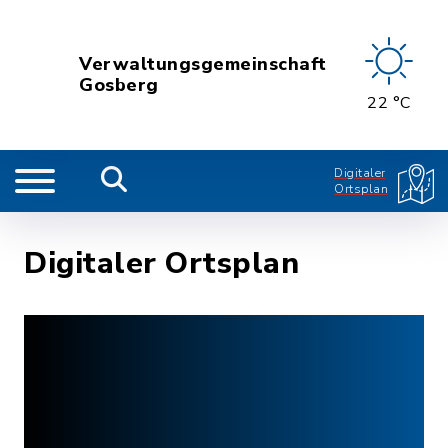
Verwaltungsgemeinschaft
Gosberg
22 °C
Digitaler
Ortsplan
Digitaler Ortsplan