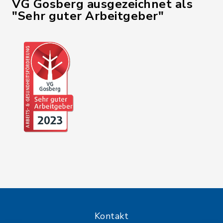
VG Gosberg ausgezeichnet als
"Sehr guter Arbeitgeber"
Kontakt