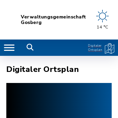
Verwaltungsgemeinschaft
Gosberg
14 °C
Digitaler
Ortsplan
Digitaler Ortsplan