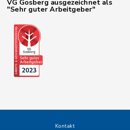
VG Gosberg ausgezeichnet als
"Sehr guter Arbeitgeber"
Kontakt