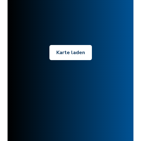
Karte laden