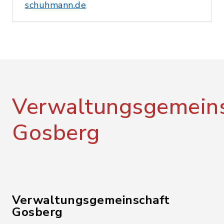
schuhmann.de
Verwaltungsgemeins
Gosberg
Verwaltungsgemeinschaft
Gosberg