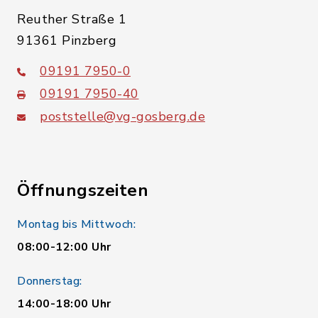
Reuther Straße 1
91361 Pinzberg
09191 7950-0
09191 7950-40
poststelle@vg-gosberg.de
Öffnungszeiten
Montag bis Mittwoch:
08:00-12:00 Uhr
Donnerstag:
14:00-18:00 Uhr