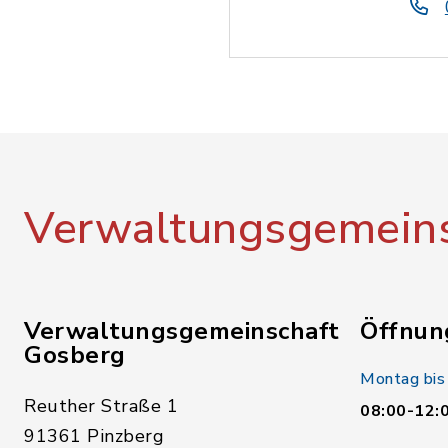
Verwaltungsgemeins
Verwaltungsgemeinschaft
Öffnun
Gosberg
Montag bis
Reuther Straße 1
08:00-12:
91361 Pinzberg