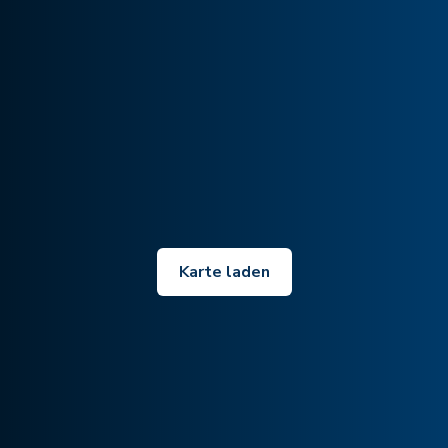
Karte laden