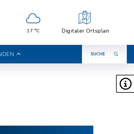
Digitaler Ortsplan
17 °C
INDEN
SUCHE