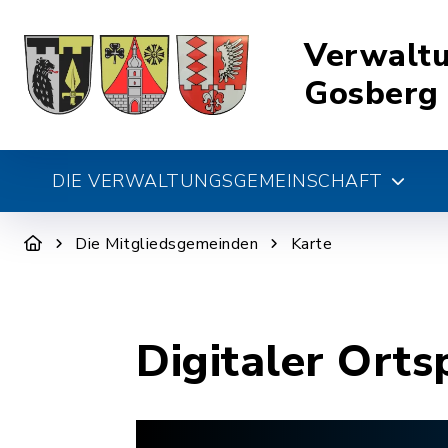
Verwalt
Gosberg
DIE VERWALTUNGSGEMEINSCHAFT
Die Mitgliedsgemeinden
Karte
Digitaler Orts