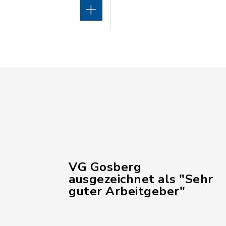
VG Gosberg
ausgezeichnet als "Sehr
guter Arbeitgeber"