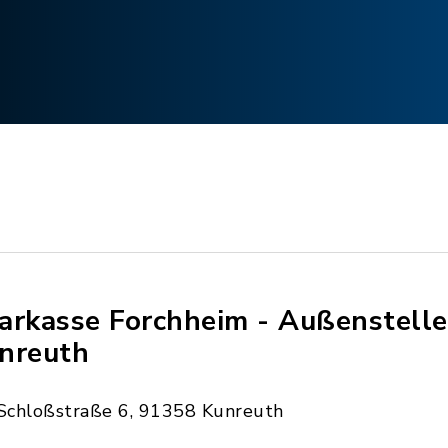
arkasse Forchheim - Außenstelle
nreuth
Schloßstraße 6, 91358 Kunreuth