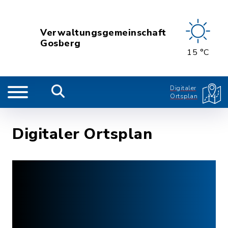
Verwaltungsgemeinschaft
Gosberg
15 °C
Digitaler
Ortsplan
Digitaler Ortsplan