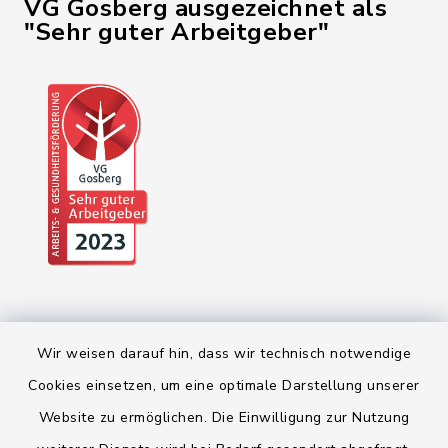
VG Gosberg ausgezeichnet als
"Sehr guter Arbeitgeber"
Wir weisen darauf hin, dass wir technisch notwendige
Cookies einsetzen, um eine optimale Darstellung unserer
Website zu ermöglichen. Die Einwilligung zur Nutzung
Kontakt