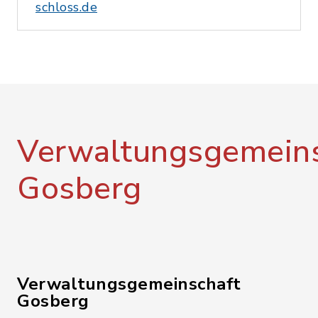
schloss.de
Verwaltungsgemeins
Gosberg
Verwaltungsgemeinschaft
Gosberg