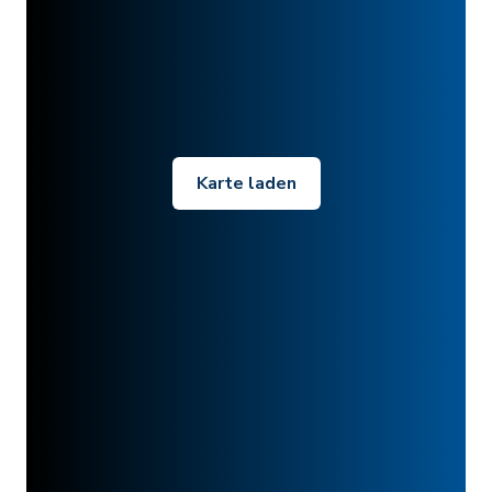
Karte laden