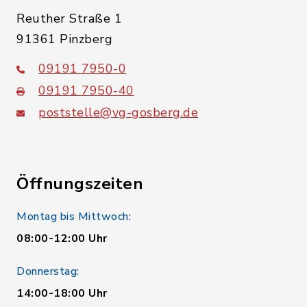
Reuther Straße 1
91361 Pinzberg
09191 7950-0
09191 7950-40
poststelle@vg-gosberg.de
Öffnungszeiten
Montag bis Mittwoch:
08:00-12:00 Uhr
Donnerstag:
14:00-18:00 Uhr