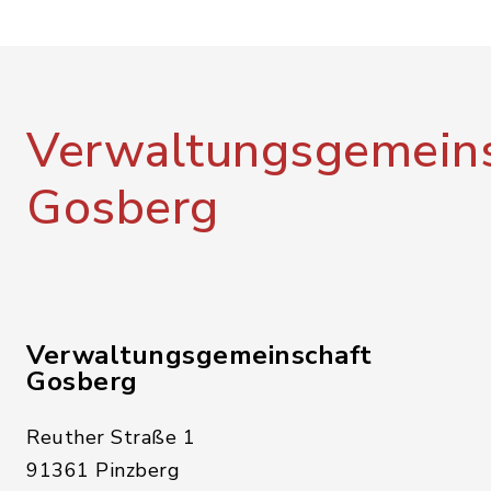
Verwaltungsgemeins
Gosberg
Verwaltungsgemeinschaft
Gosberg
Reuther Straße 1
91361 Pinzberg