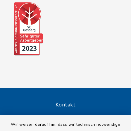
Kontakt
Barrierefreiheit
Wir weisen darauf hin, dass wir technisch notwendige