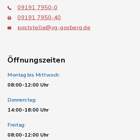
09191 7950-0
09191 7950-40
poststelle@vg-gosberg.de
Öffnungszeiten
Montag bis Mittwoch:
08:00-12:00 Uhr
Donnerstag:
14:00-18:00 Uhr
Freitag:
08:00-12:00 Uhr