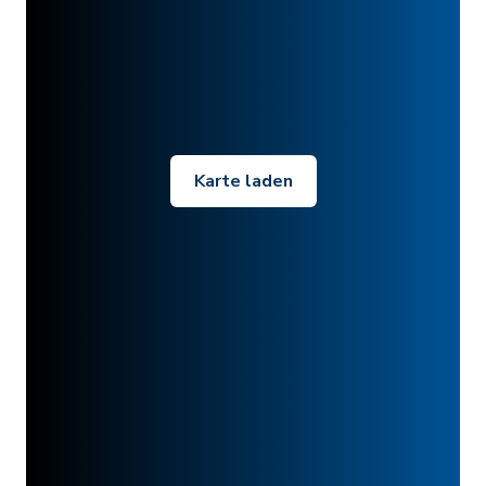
Karte laden