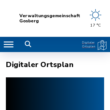
Verwaltungsgemeinschaft
Gosberg
17 °C
Digitaler
Ortsplan
Digitaler Ortsplan