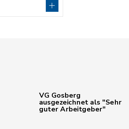
VG Gosberg
ausgezeichnet als "Sehr
guter Arbeitgeber"