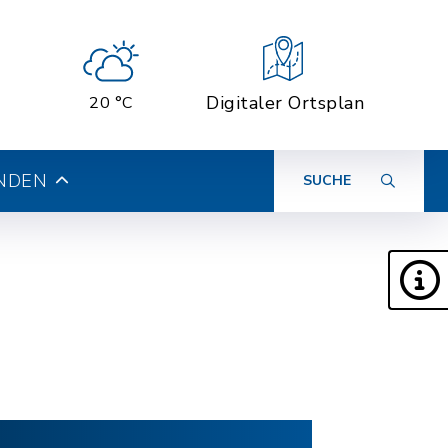
Digitaler Ortsplan
20 °C
INDEN
SUCHE