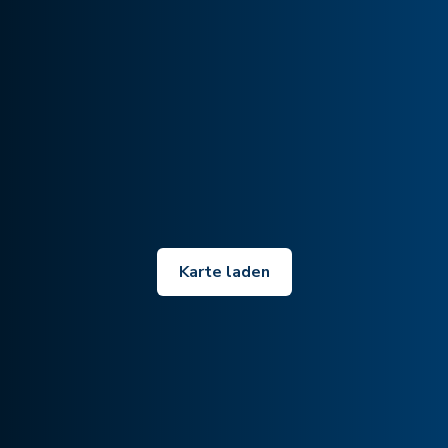
Karte laden