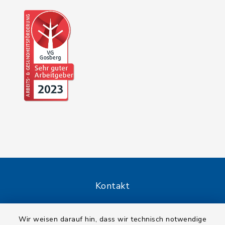
Kontakt
Barrierefreiheit
Wir weisen darauf hin, dass wir technisch notwendige