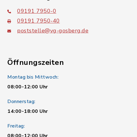
09191 7950-0
09191 7950-40
poststelle@vg-gosberg.de
Öffnungszeiten
Montag bis Mittwoch:
08:00-12:00 Uhr
Donnerstag:
14:00-18:00 Uhr
Freitag:
08:00-12:00 Uhr