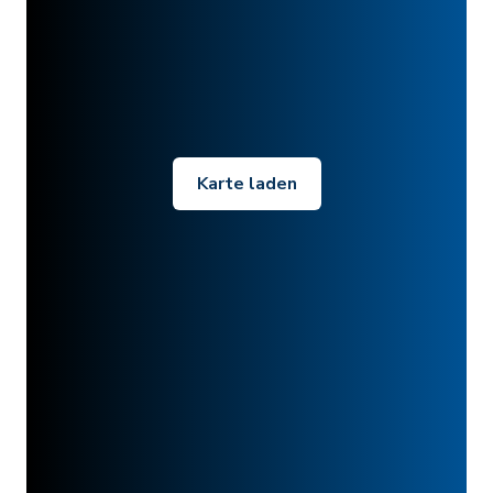
Karte laden