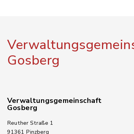
Verwaltungsgemeins
Gosberg
Verwaltungsgemeinschaft
Gosberg
Reuther Straße 1
91361 Pinzberg