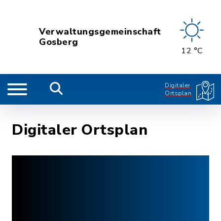
Verwaltungsgemeinschaft
Gosberg
12 °C
Digitaler
Ortsplan
Digitaler Ortsplan