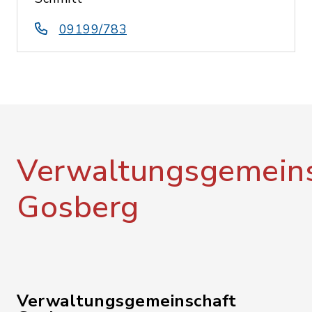
09199/783
Verwaltungsgemeins
Gosberg
Verwaltungsgemeinschaft