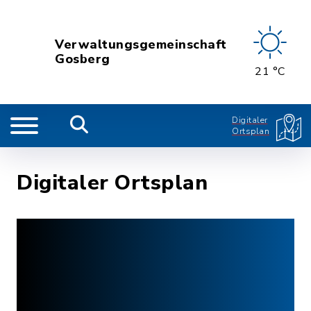
Verwaltungsgemeinschaft
Gosberg
21 °C
Digitaler
Ortsplan
Digitaler Ortsplan