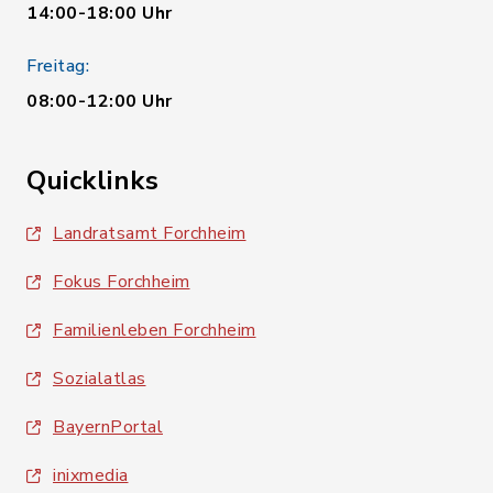
14:00-18:00 Uhr
Freitag:
08:00-12:00 Uhr
Quicklinks
Landratsamt Forchheim
Fokus Forchheim
Familienleben Forchheim
Sozialatlas
BayernPortal
inixmedia