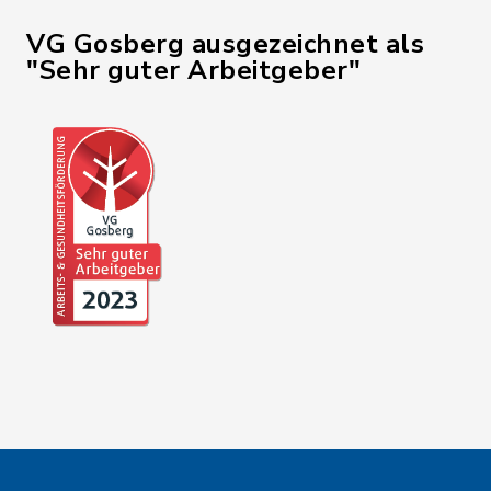
VG Gosberg ausgezeichnet als
"Sehr guter Arbeitgeber"