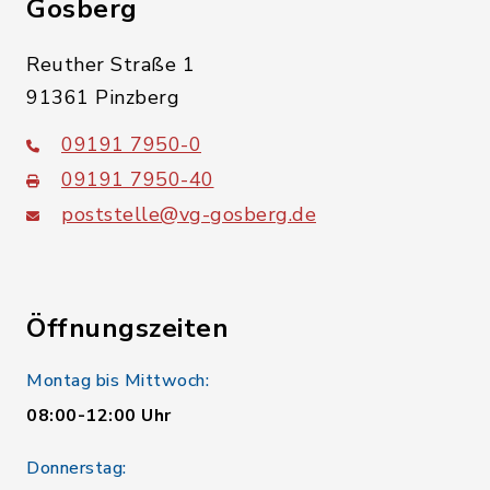
Gosberg
Reuther Straße 1
91361 Pinzberg
09191 7950-0
09191 7950-40
poststelle@vg-gosberg.de
Öffnungszeiten
Montag bis Mittwoch:
08:00-12:00 Uhr
Donnerstag: