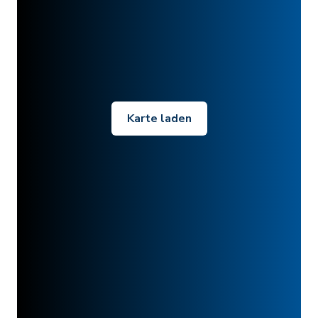
Karte laden