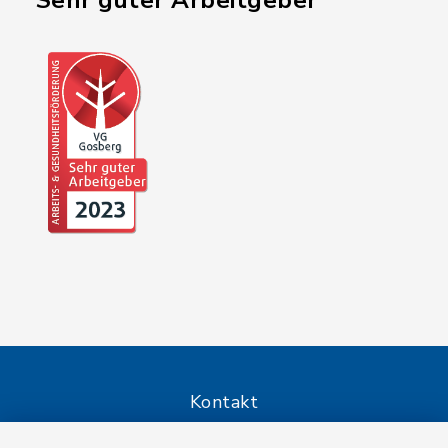
"Sehr guter Arbeitgeber"
Kontakt