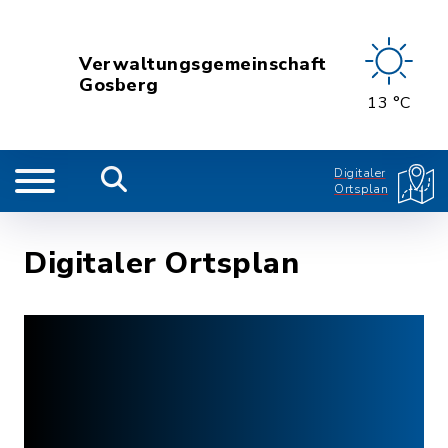
Verwaltungsgemeinschaft
Gosberg
13 °C
Digitaler
Ortsplan
Digitaler Ortsplan