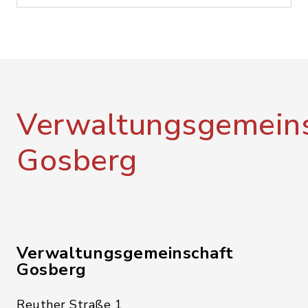
Verwaltungsgemeins
Gosberg
Verwaltungsgemeinschaft
Gosberg
Reuther Straße 1