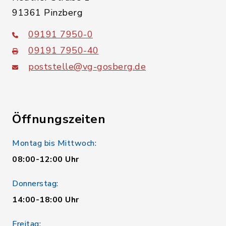
91361 Pinzberg
09191 7950-0
09191 7950-40
poststelle@vg-gosberg.de
Öffnungszeiten
Montag bis Mittwoch:
08:00-12:00 Uhr
Donnerstag:
14:00-18:00 Uhr
Freitag: