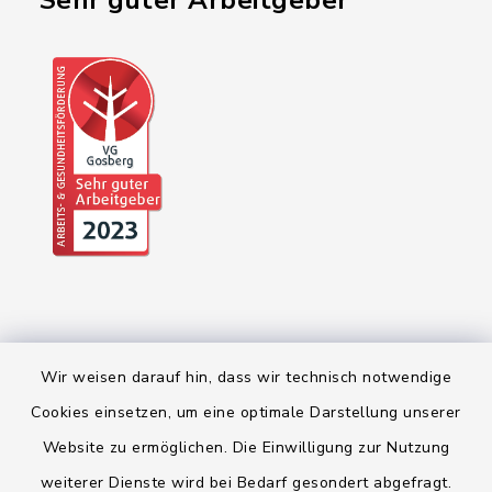
"Sehr guter Arbeitgeber"
Wir weisen darauf hin, dass wir technisch notwendige
Cookies einsetzen, um eine optimale Darstellung unserer
Kontakt
Website zu ermöglichen. Die Einwilligung zur Nutzung
weiterer Dienste wird bei Bedarf gesondert abgefragt.