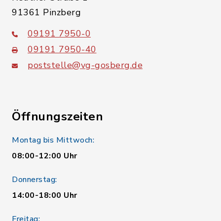
91361 Pinzberg
09191 7950-0
09191 7950-40
poststelle@vg-gosberg.de
Öffnungszeiten
Montag bis Mittwoch:
08:00-12:00 Uhr
Donnerstag:
14:00-18:00 Uhr
Freitag: