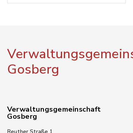
Verwaltungsgemeins
Gosberg
Verwaltungsgemeinschaft
Gosberg
Reuther Straße 1