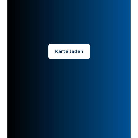
Karte laden