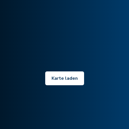
Karte laden