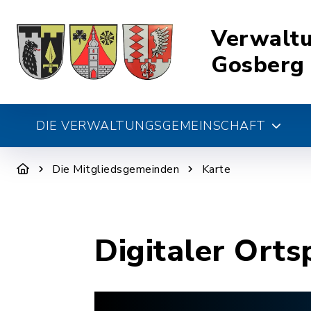
Verwalt
Gosberg
DIE VERWALTUNGSGEMEINSCHAFT
Die Mitgliedsgemeinden
Karte
Digitaler Orts