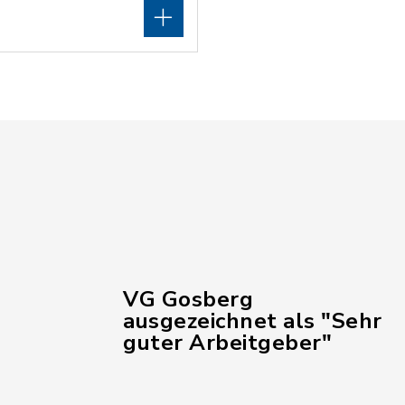
VG Gosberg
ausgezeichnet als "Sehr
guter Arbeitgeber"