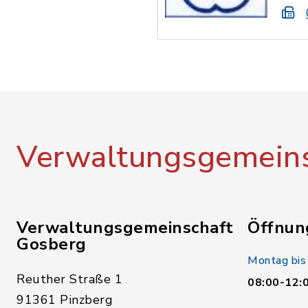
Verwaltungsgemeins
Verwaltungsgemeinschaft
Öffnun
Gosberg
Montag bis
Reuther Straße 1
08:00-12:
91361 Pinzberg