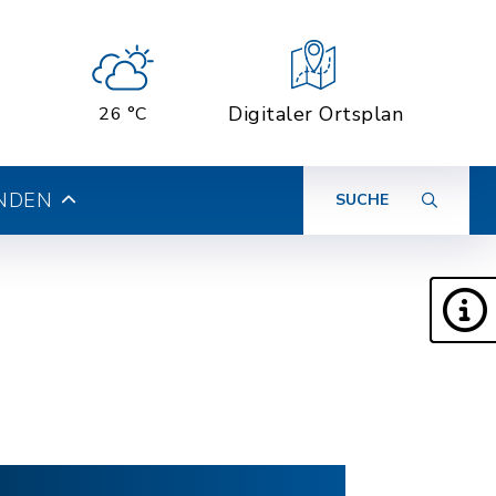
Digitaler Ortsplan
26 °C
INDEN
SUCHE