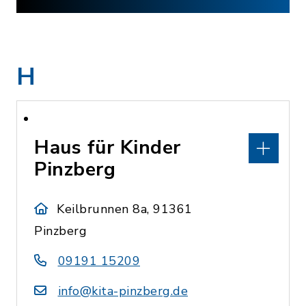
H
Haus für Kinder
Pinzberg
Keilbrunnen 8a, 91361
Pinzberg
09191 15209
info@kita-pinzberg.de