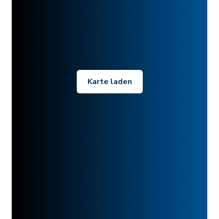
Karte laden