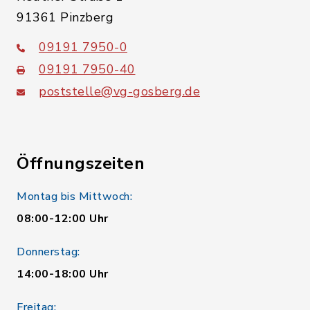
91361 Pinzberg
09191 7950-0
09191 7950-40
poststelle@vg-gosberg.de
Öffnungszeiten
Montag bis Mittwoch:
08:00-12:00 Uhr
Donnerstag:
14:00-18:00 Uhr
Freitag: