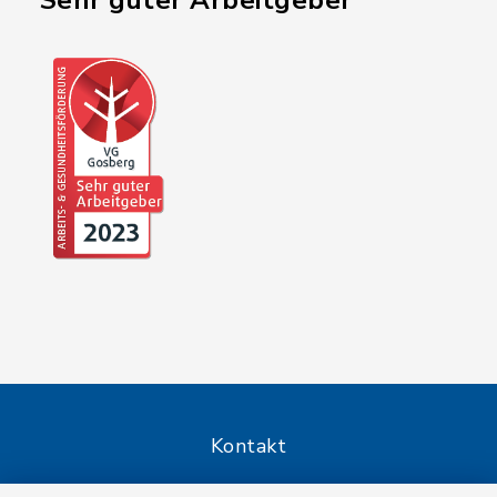
"Sehr guter Arbeitgeber"
Kontakt