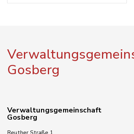
Verwaltungsgemeins
Gosberg
Verwaltungsgemeinschaft
Gosberg
Reuther Straße 1