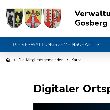
Verwalt
Gosberg
DIE VERWALTUNGSGEMEINSCHAFT
Die Mitgliedsgemeinden
Karte
Digitaler Orts