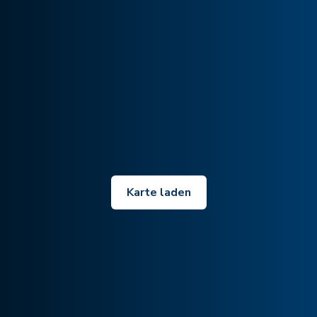
Karte laden