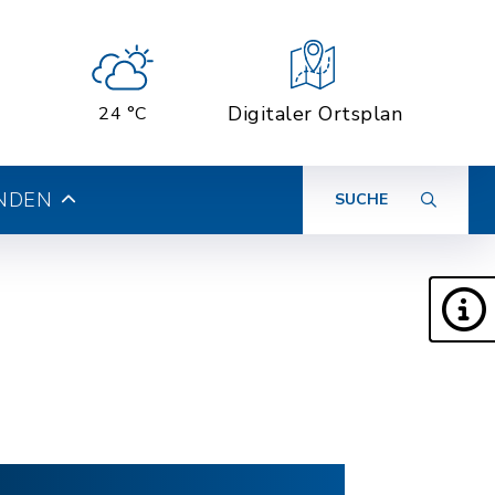
Digitaler Ortsplan
24 °C
INDEN
SUCHE