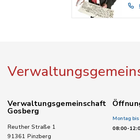
Verwaltungsgemeins
Verwaltungsgemeinschaft
Öffnun
Gosberg
Montag bis
Reuther Straße 1
08:00-12:
91361 Pinzberg