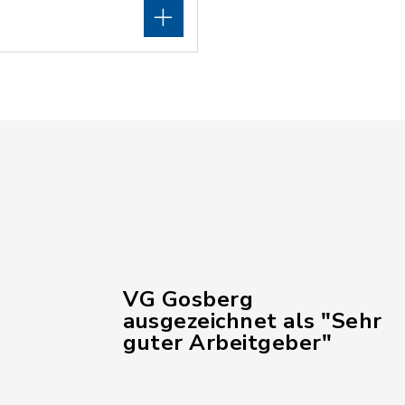
VG Gosberg
ausgezeichnet als "Sehr
guter Arbeitgeber"