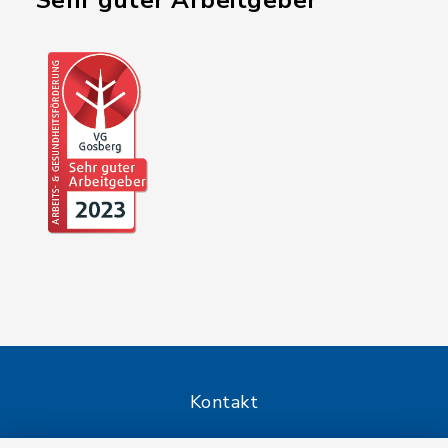
"Sehr guter Arbeitgeber"
Kontakt