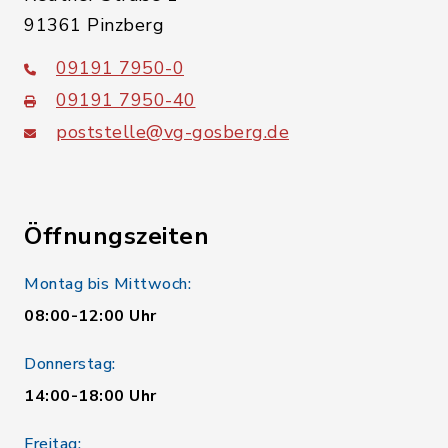
91361 Pinzberg
09191 7950-0
09191 7950-40
poststelle@vg-gosberg.de
Öffnungszeiten
Montag bis Mittwoch:
08:00-12:00 Uhr
Donnerstag:
14:00-18:00 Uhr
Freitag: