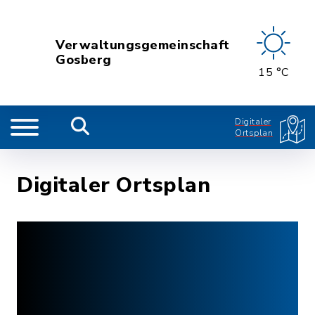
Verwaltungsgemeinschaft
Gosberg
15 °C
Digitaler
Ortsplan
Digitaler Ortsplan