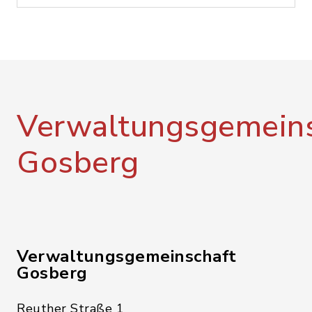
Verwaltungsgemeins
Gosberg
Verwaltungsgemeinschaft
Gosberg
Reuther Straße 1