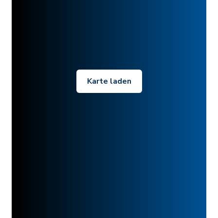
Karte laden