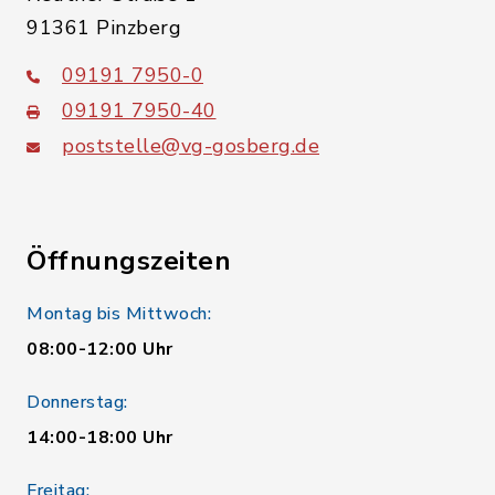
91361 Pinzberg
09191 7950-0
09191 7950-40
poststelle@vg-gosberg.de
Öffnungszeiten
Montag bis Mittwoch:
08:00-12:00 Uhr
Donnerstag:
14:00-18:00 Uhr
Freitag: