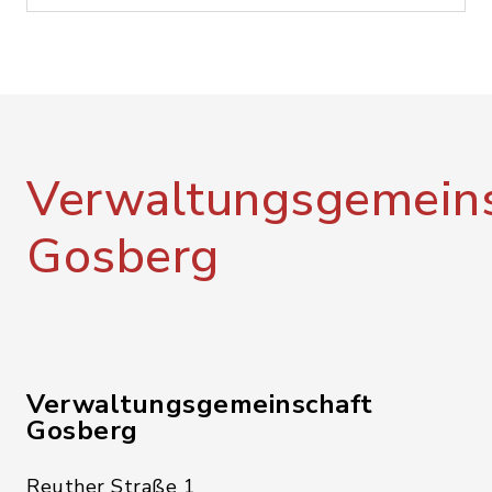
Verwaltungsgemeins
Gosberg
Verwaltungsgemeinschaft
Gosberg
Reuther Straße 1