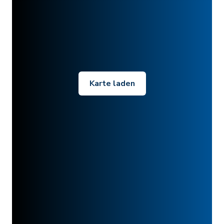
Karte laden