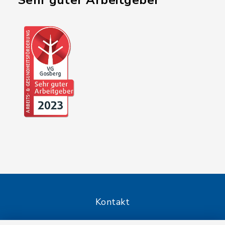
"Sehr guter Arbeitgeber"
Kontakt