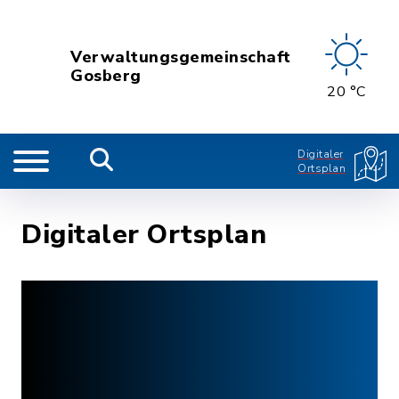
Verwaltungsgemeinschaft
Gosberg
20 °C
Digitaler
Ortsplan
Digitaler Ortsplan