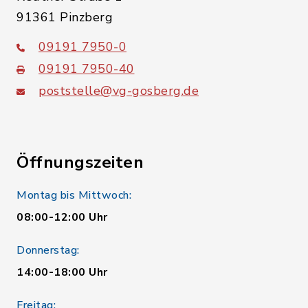
91361 Pinzberg
09191 7950-0
09191 7950-40
poststelle@vg-gosberg.de
Öffnungszeiten
Montag bis Mittwoch:
08:00-12:00 Uhr
Donnerstag:
14:00-18:00 Uhr
Freitag: