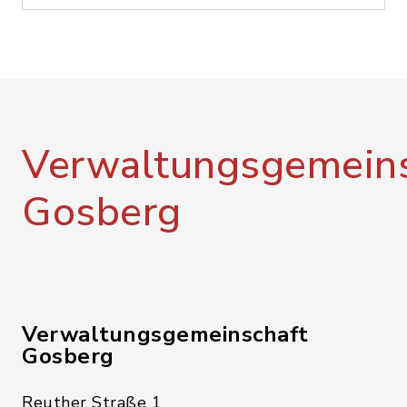
Verwaltungsgemeins
Gosberg
Verwaltungsgemeinschaft
Gosberg
Reuther Straße 1