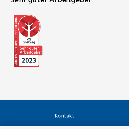
"Sehr guter Arbeitgeber"
Kontakt