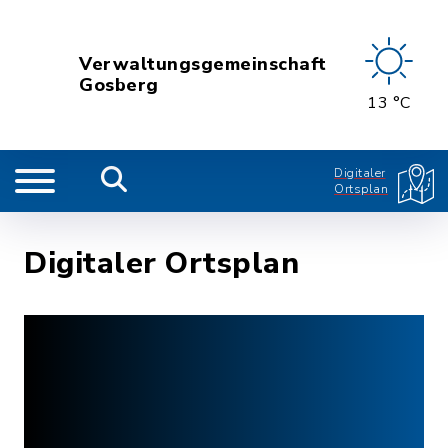
Verwaltungsgemeinschaft
Gosberg
13 °C
Digitaler
Ortsplan
Digitaler Ortsplan