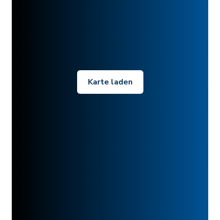
Karte laden