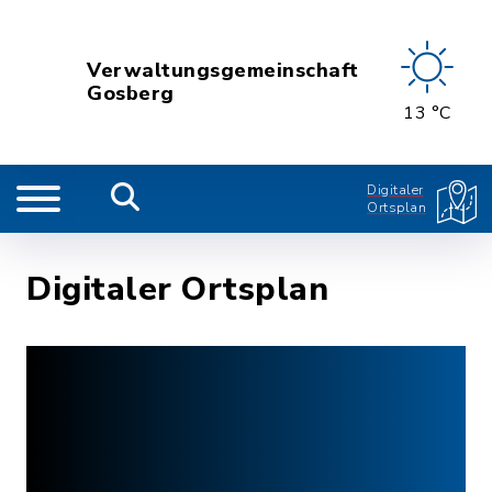
Verwaltungsgemeinschaft
Gosberg
13 °C
Digitaler
Ortsplan
Digitaler Ortsplan