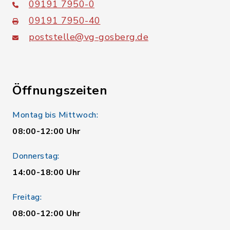
09191 7950-0
09191 7950-40
poststelle@vg-gosberg.de
Öffnungszeiten
Montag bis Mittwoch:
08:00-12:00 Uhr
Donnerstag:
14:00-18:00 Uhr
Freitag:
08:00-12:00 Uhr