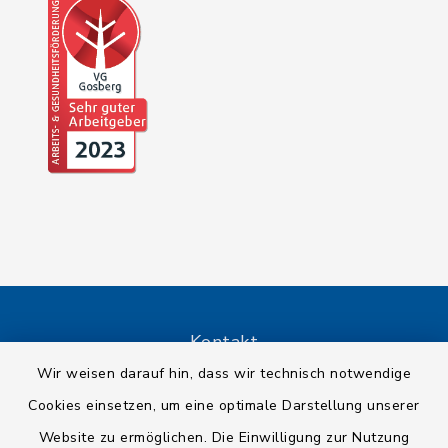
Kontakt
Wir weisen darauf hin, dass wir technisch notwendige
Barrierefreiheit
Cookies einsetzen, um eine optimale Darstellung unserer
Website zu ermöglichen. Die Einwilligung zur Nutzung
Datenschutz