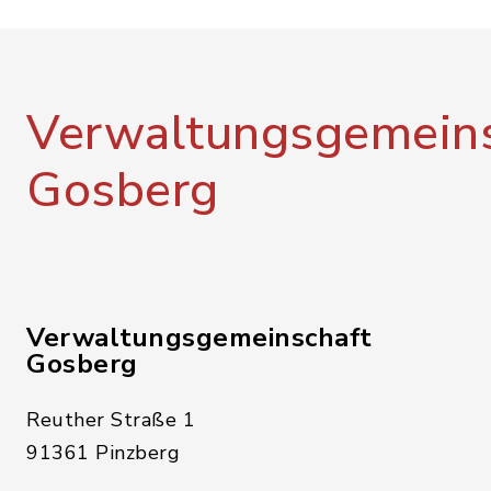
Verwaltungsgemeins
Gosberg
Verwaltungsgemeinschaft
Gosberg
Reuther Straße 1
91361 Pinzberg