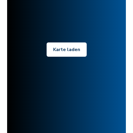
Karte laden