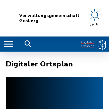
Verwaltungsgemeinschaft
Gosberg
28 °C
Digitaler
Ortsplan
Digitaler Ortsplan