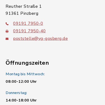
Reuther Straße 1
91361 Pinzberg
09191 7950-0
09191 7950-40
poststelle@vg-gosberg.de
Öffnungszeiten
Montag bis Mittwoch:
08:00-12:00 Uhr
Donnerstag:
14:00-18:00 Uhr