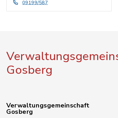
09199/587
Verwaltungsgemeins
Gosberg
Verwaltungsgemeinschaft
Gosberg