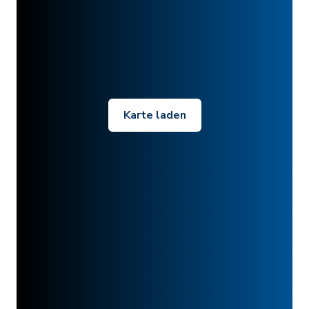
Karte laden