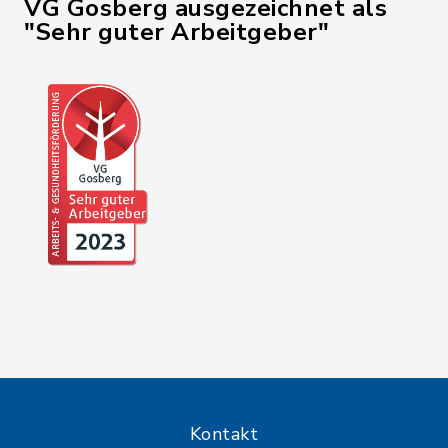
VG Gosberg ausgezeichnet als
"Sehr guter Arbeitgeber"
Kontakt