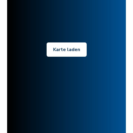
Karte laden