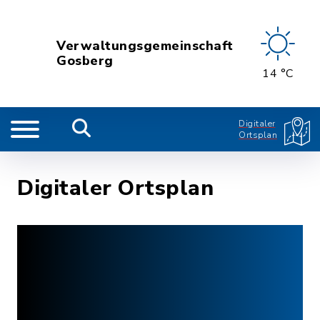
Verwaltungsgemeinschaft
Gosberg
14 °C
Digitaler
Ortsplan
Digitaler Ortsplan