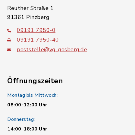
Reuther Straße 1
91361 Pinzberg
09191 7950-0
09191 7950-40
poststelle@vg-gosberg.de
Öffnungszeiten
Montag bis Mittwoch:
08:00-12:00 Uhr
Donnerstag:
14:00-18:00 Uhr