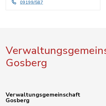
09199/587
Verwaltungsgemeins
Gosberg
Verwaltungsgemeinschaft
Gosberg