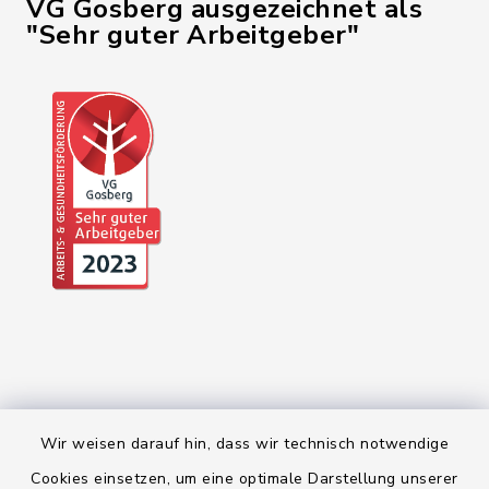
VG Gosberg ausgezeichnet als
"Sehr guter Arbeitgeber"
Wir weisen darauf hin, dass wir technisch notwendige
Kontakt
Cookies einsetzen, um eine optimale Darstellung unserer