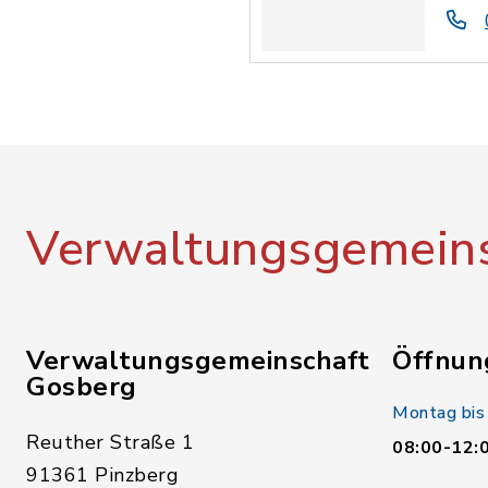
Verwaltungsgemeins
Verwaltungsgemeinschaft
Öffnun
Gosberg
Montag bis
Reuther Straße 1
08:00-12:
91361 Pinzberg