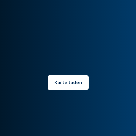
Karte laden