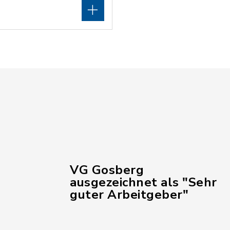
VG Gosberg
ausgezeichnet als "Sehr
guter Arbeitgeber"