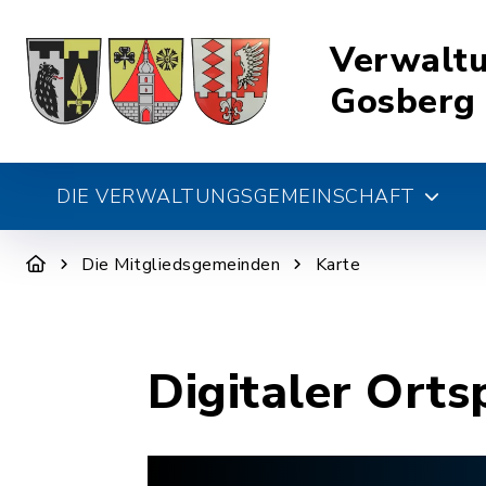
Verwalt
Gosberg
DIE VERWALTUNGSGEMEINSCHAFT
Die Mitgliedsgemeinden
Karte
Digitaler Orts