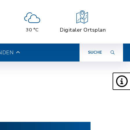
Digitaler Ortsplan
30 °C
INDEN
SUCHE