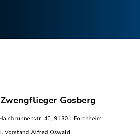
 Zwengflieger Gosberg
Hainbrunnenstr. 40, 91301 Forchheim
1. Vorstand Alfred Oswald