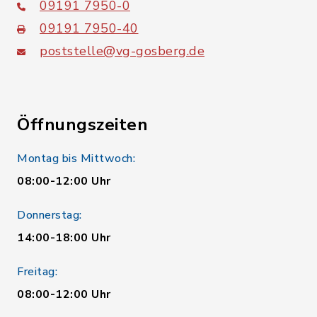
09191 7950-0
09191 7950-40
poststelle@vg-gosberg.de
Öffnungszeiten
Montag bis Mittwoch:
08:00-12:00 Uhr
Donnerstag:
14:00-18:00 Uhr
Freitag:
08:00-12:00 Uhr