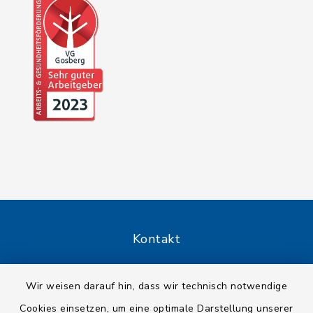
Kontakt
Barrierefreiheit
Wir weisen darauf hin, dass wir technisch notwendige
Cookies einsetzen, um eine optimale Darstellung unserer
Datenschutz