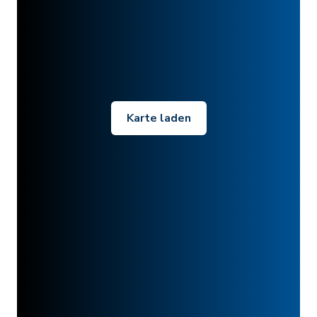
Karte laden