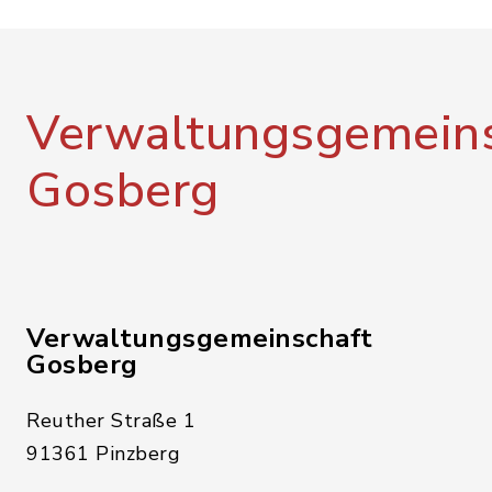
Verwaltungsgemeins
Gosberg
Verwaltungsgemeinschaft
Gosberg
Reuther Straße 1
91361 Pinzberg