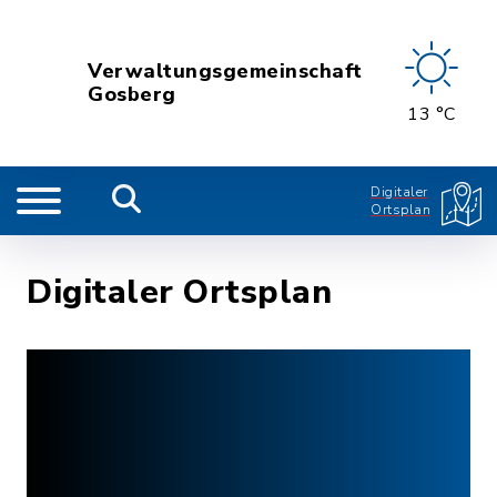
Verwaltungsgemeinschaft
Gosberg
13 °C
Digitaler
Ortsplan
Digitaler Ortsplan