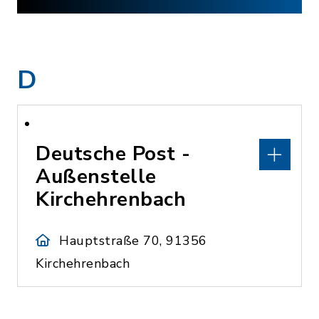
D
Deutsche Post -
Außenstelle
Kirchehrenbach
Hauptstraße 70, 91356
Kirchehrenbach