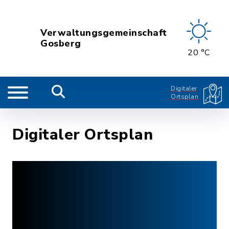
Verwaltungsgemeinschaft
Gosberg
20 °C
Digitaler
Ortsplan
Digitaler Ortsplan