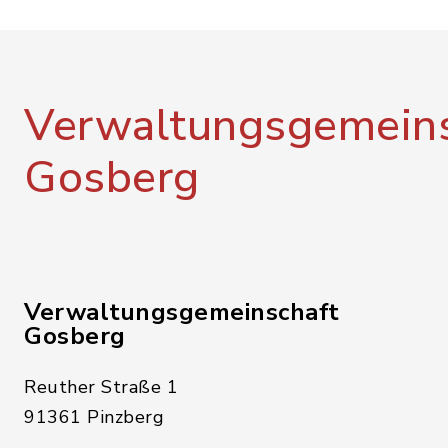
Verwaltungsgemeins
Gosberg
Verwaltungsgemeinschaft
Gosberg
Reuther Straße 1
91361 Pinzberg