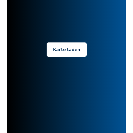
Karte laden