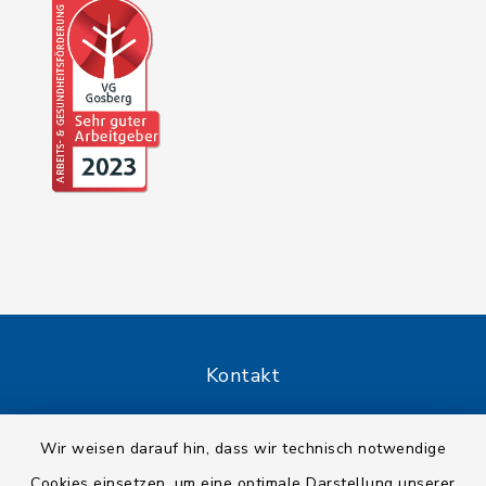
Kontakt
Barrierefreiheit
Wir weisen darauf hin, dass wir technisch notwendige
Cookies einsetzen, um eine optimale Darstellung unserer