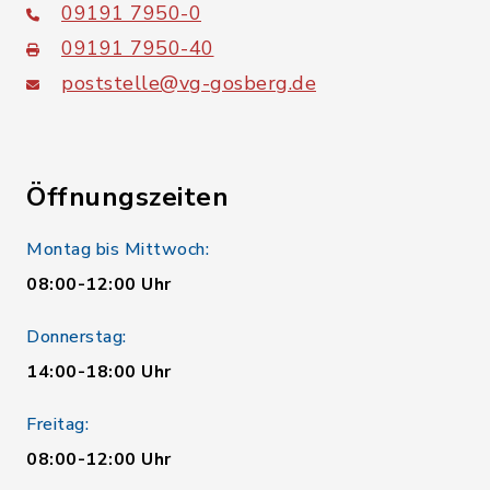
09191 7950-0
09191 7950-40
poststelle@vg-gosberg.de
Öffnungszeiten
Montag bis Mittwoch:
08:00-12:00 Uhr
Donnerstag:
14:00-18:00 Uhr
Freitag:
08:00-12:00 Uhr