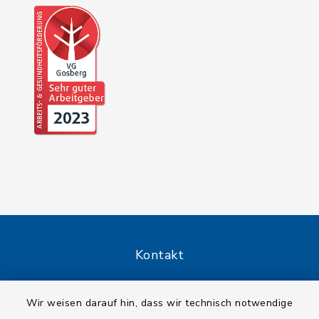
Kontakt
Barrierefreiheit
Wir weisen darauf hin, dass wir technisch notwendige