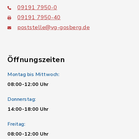
09191 7950-0
09191 7950-40
poststelle@vg-gosberg.de
Öffnungszeiten
Montag bis Mittwoch:
08:00-12:00 Uhr
Donnerstag:
14:00-18:00 Uhr
Freitag:
08:00-12:00 Uhr