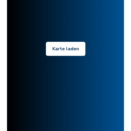
Karte laden