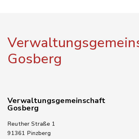
Verwaltungsgemeins
Gosberg
Verwaltungsgemeinschaft
Gosberg
Reuther Straße 1
91361 Pinzberg