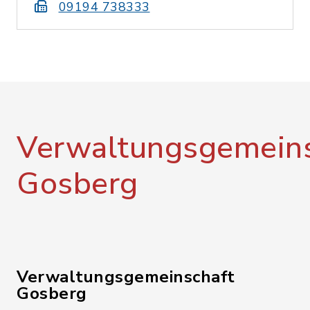
09194 738333
Verwaltungsgemeins
Gosberg
Verwaltungsgemeinschaft
Gosberg