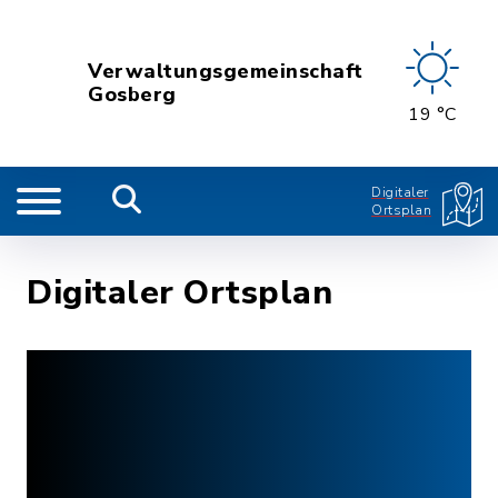
Verwaltungsgemeinschaft
Gosberg
19 °C
Digitaler
Ortsplan
Digitaler Ortsplan