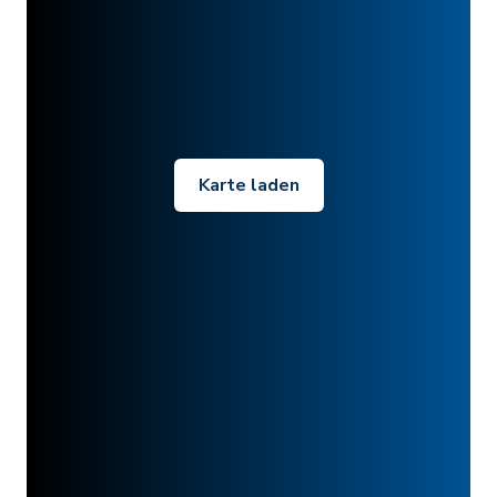
Karte laden