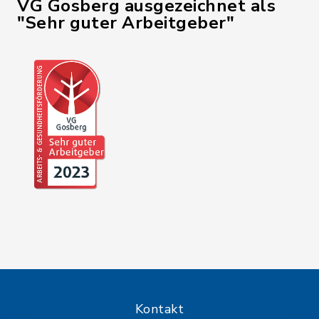
VG Gosberg ausgezeichnet als
"Sehr guter Arbeitgeber"
Kontakt