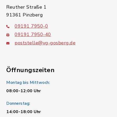
Reuther Straße 1
91361 Pinzberg
09191 7950-0
09191 7950-40
poststelle@vg-gosberg.de
Öffnungszeiten
Montag bis Mittwoch:
08:00-12:00 Uhr
Donnerstag:
14:00-18:00 Uhr