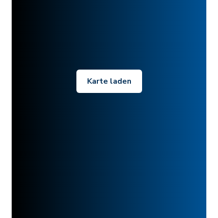
Karte laden