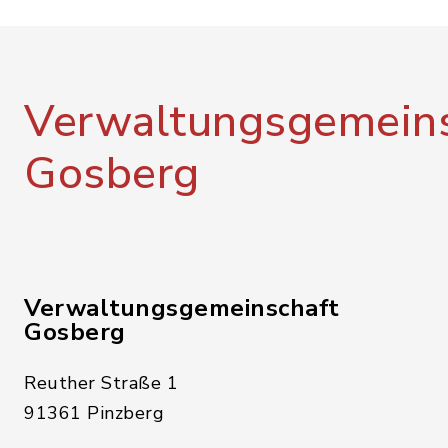
Verwaltungsgemeins
Gosberg
Verwaltungsgemeinschaft
Gosberg
Reuther Straße 1
91361 Pinzberg