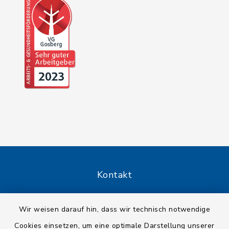
Kontakt
Barrierefreiheit
Wir weisen darauf hin, dass wir technisch notwendige
Cookies einsetzen, um eine optimale Darstellung unserer
Datenschutz