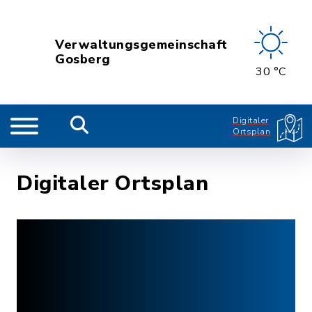
Verwaltungsgemeinschaft
Gosberg
30 °C
Digitaler
Ortsplan
Digitaler Ortsplan