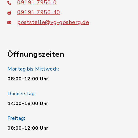
09191 7950-0
09191 7950-40
poststelle@vg-gosberg.de
Öffnungszeiten
Montag bis Mittwoch:
08:00-12:00 Uhr
Donnerstag:
14:00-18:00 Uhr
Freitag:
08:00-12:00 Uhr