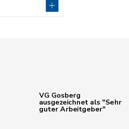
VG Gosberg
ausgezeichnet als "Sehr
guter Arbeitgeber"