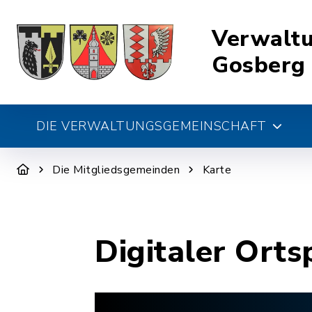
Verwalt
Gosberg
DIE VERWALTUNGSGEMEINSCHAFT
Die Mitgliedsgemeinden
Karte
Digitaler Orts