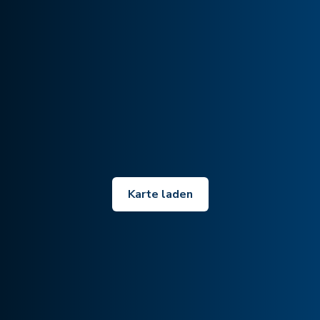
Karte laden