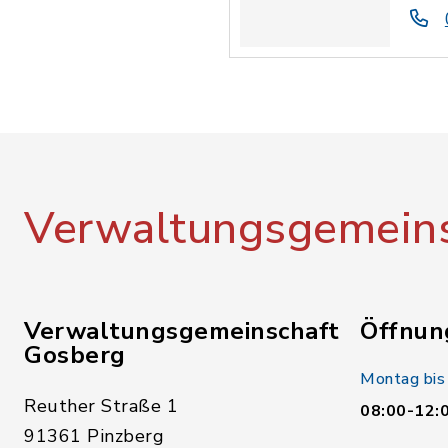
Verwaltungsgemeins
Verwaltungsgemeinschaft
Öffnun
Gosberg
Montag bis
Reuther Straße 1
08:00-12:
91361 Pinzberg