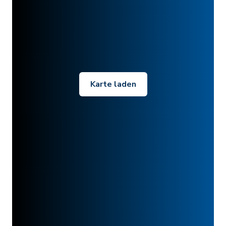
Karte laden