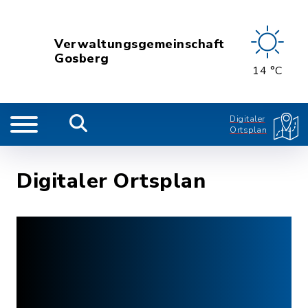
Verwaltungsgemeinschaft
Gosberg
14 °C
Digitaler
Ortsplan
Digitaler Ortsplan