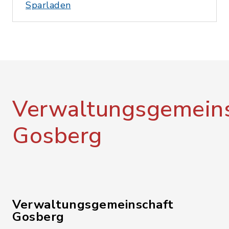
Sparladen
Verwaltungsgemeins
Gosberg
Verwaltungsgemeinschaft
Gosberg