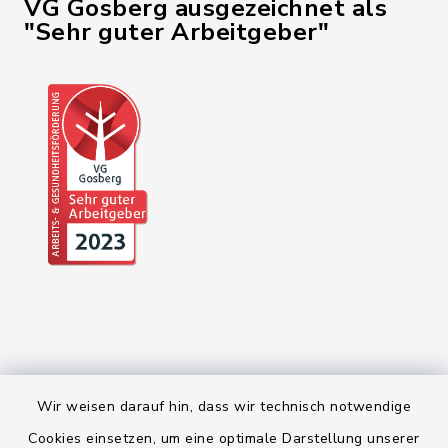
VG Gosberg ausgezeichnet als
"Sehr guter Arbeitgeber"
Wir weisen darauf hin, dass wir technisch notwendige
Kontakt
Cookies einsetzen, um eine optimale Darstellung unserer