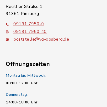
Reuther Straße 1
91361 Pinzberg
09191 7950-0
09191 7950-40
poststelle@vg-gosberg.de
Öffnungszeiten
Montag bis Mittwoch:
08:00-12:00 Uhr
Donnerstag:
14:00-18:00 Uhr