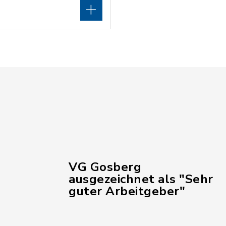
VG Gosberg
ausgezeichnet als "Sehr
guter Arbeitgeber"