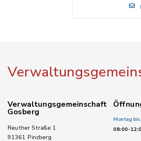
Verwaltungsgemeins
Verwaltungsgemeinschaft
Öffnun
Gosberg
Montag bis
Reuther Straße 1
08:00-12:
91361 Pinzberg