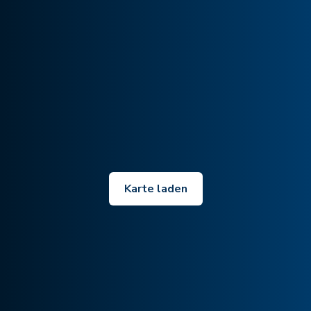
Karte laden