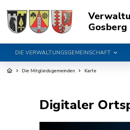
Verwalt
Gosberg
DIE VERWALTUNGSGEMEINSCHAFT
Die Mitgliedsgemeinden
Karte
Digitaler Orts