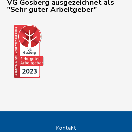
VG Gosberg ausgezeichnet als
"Sehr guter Arbeitgeber"
Kontakt