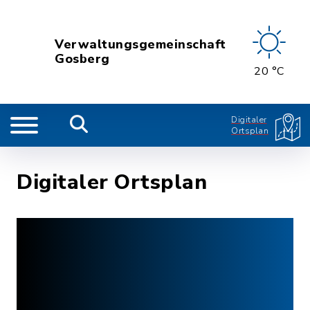
Verwaltungsgemeinschaft
Gosberg
20 °C
Digitaler
Ortsplan
Digitaler Ortsplan