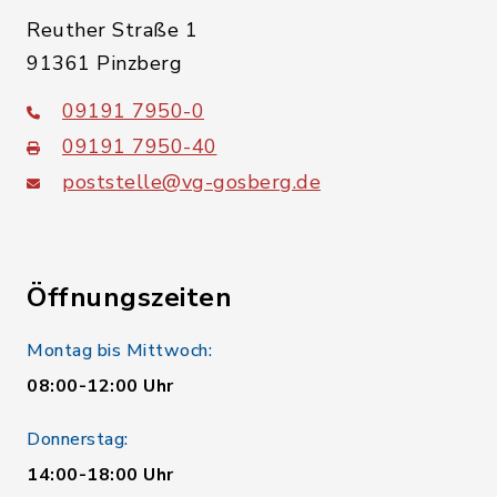
Reuther Straße 1
91361 Pinzberg
09191 7950-0
09191 7950-40
poststelle@vg-gosberg.de
Öffnungszeiten
Montag bis Mittwoch:
08:00-12:00 Uhr
Donnerstag:
14:00-18:00 Uhr