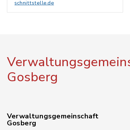
schnittstelle.de
Verwaltungsgemeins
Gosberg
Verwaltungsgemeinschaft
Gosberg