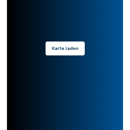
Karte laden