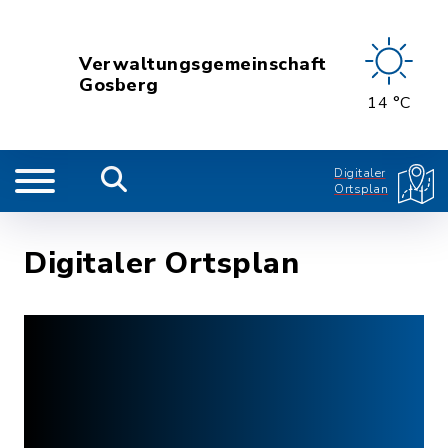
Verwaltungsgemeinschaft
Gosberg
14 °C
Digitaler
Ortsplan
Digitaler Ortsplan