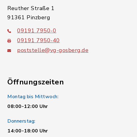
Reuther Straße 1
91361 Pinzberg
09191 7950-0
09191 7950-40
poststelle@vg-gosberg.de
Öffnungszeiten
Montag bis Mittwoch:
08:00-12:00 Uhr
Donnerstag:
14:00-18:00 Uhr