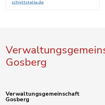
schnittstelle.de
Verwaltungsgemeins
Gosberg
Verwaltungsgemeinschaft
Gosberg