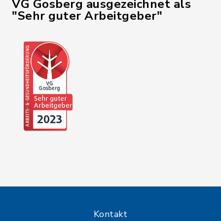
VG Gosberg ausgezeichnet als
"Sehr guter Arbeitgeber"
Kontakt