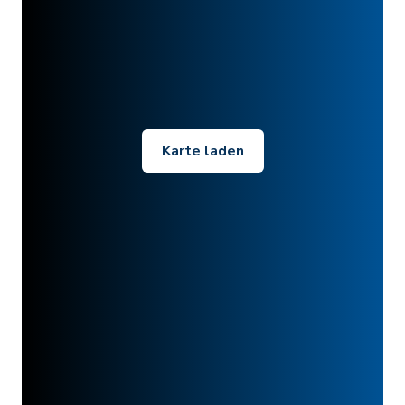
Karte laden