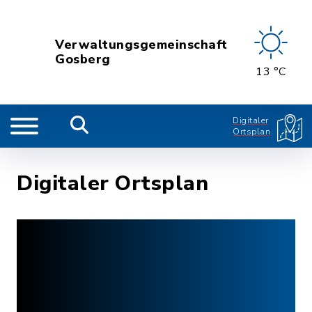
Verwaltungsgemeinschaft
Gosberg
13 °C
Digitaler
Ortsplan
Digitaler Ortsplan