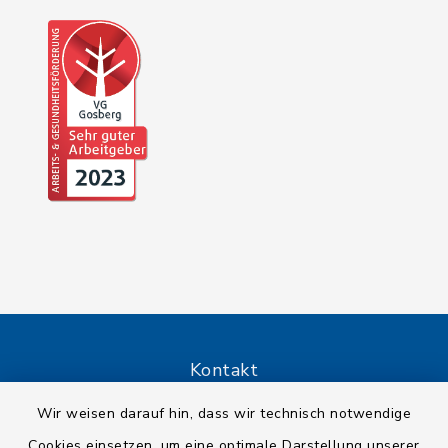
Kontakt
Wir weisen darauf hin, dass wir technisch notwendige
Barrierefreiheit
Cookies einsetzen, um eine optimale Darstellung unserer