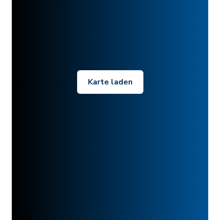
Karte laden