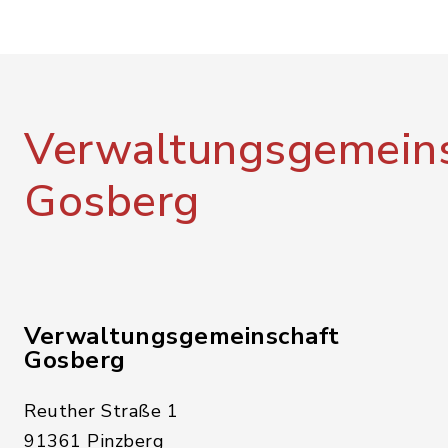
Verwaltungsgemeins
Gosberg
Verwaltungsgemeinschaft
Gosberg
Reuther Straße 1
91361 Pinzberg