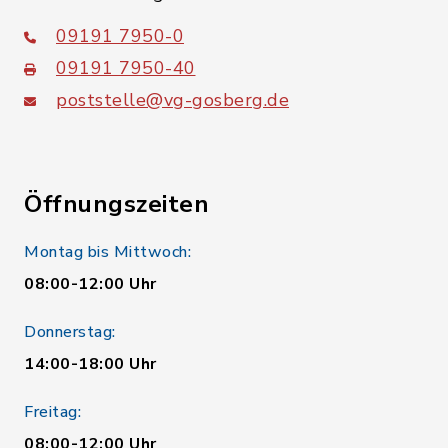
09191 7950-0
09191 7950-40
poststelle@vg-gosberg.de
Öffnungszeiten
Montag bis Mittwoch:
08:00-12:00 Uhr
Donnerstag:
14:00-18:00 Uhr
Freitag:
08:00-12:00 Uhr