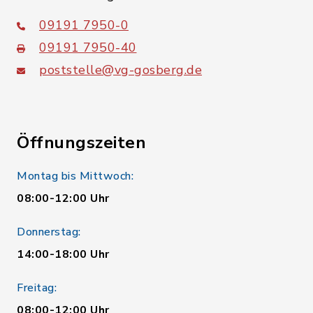
09191 7950-0
09191 7950-40
poststelle@vg-gosberg.de
Öffnungszeiten
Montag bis Mittwoch:
08:00-12:00 Uhr
Donnerstag:
14:00-18:00 Uhr
Freitag:
08:00-12:00 Uhr