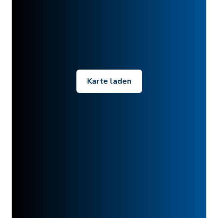
Karte laden