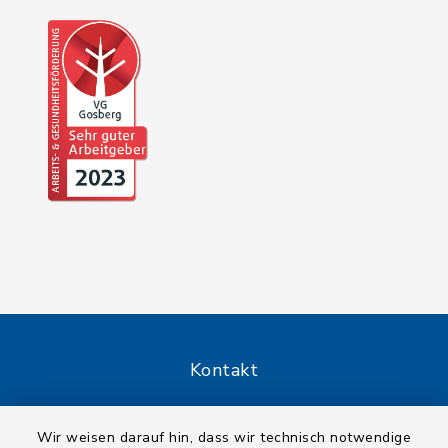
Kontakt
Barrierefreiheit
Wir weisen darauf hin, dass wir technisch notwendige