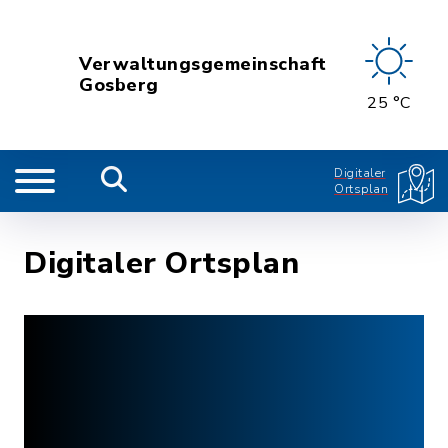
Verwaltungsgemeinschaft
Gosberg
25 °C
Digitaler
Ortsplan
Digitaler Ortsplan