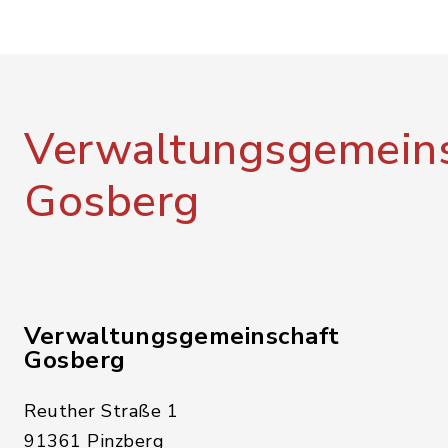
Verwaltungsgemeins
Gosberg
Verwaltungsgemeinschaft
Gosberg
Reuther Straße 1
91361 Pinzberg